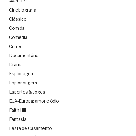
Aventura
Cinebiografia
Clássico
Comida
Comédia
Crime
Documentário
Drama
Espionagem
Espionangem
Esportes & Jogos
EUA-Europa: amor e ódio
Faith Hill
Fantasia
Festa de Casamento