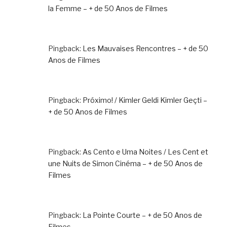
la Femme – + de 50 Anos de Filmes
Pingback:
Les Mauvaises Rencontres – + de 50
Anos de Filmes
Pingback:
Próximo! / Kimler Geldi Kimler Geçti –
+ de 50 Anos de Filmes
Pingback:
As Cento e Uma Noites / Les Cent et
une Nuits de Simon Cinéma – + de 50 Anos de
Filmes
Pingback:
La Pointe Courte – + de 50 Anos de
Filmes