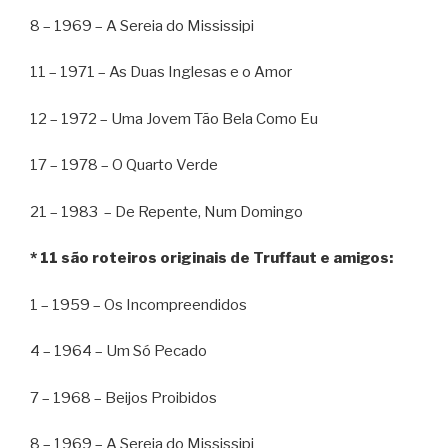
8 – 1969 – A Sereia do Mississipi
11 – 1971 – As Duas Inglesas e o Amor
12 – 1972 – Uma Jovem Tão Bela Como Eu
17 – 1978 – O Quarto Verde
21 – 1983 – De Repente, Num Domingo
* 11 são roteiros originais de Truffaut e amigos:
1 – 1959 – Os Incompreendidos
4 – 1964 – Um Só Pecado
7 – 1968 – Beijos Proibidos
8 – 1969 – A Sereia do Mississipi