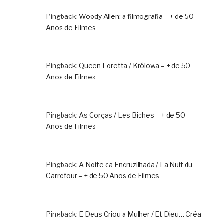
Pingback:
Woody Allen: a filmografia – + de 50
Anos de Filmes
Pingback:
Queen Loretta / Królowa – + de 50
Anos de Filmes
Pingback:
As Corças / Les Biches – + de 50
Anos de Filmes
Pingback:
A Noite da Encruzilhada / La Nuit du
Carrefour – + de 50 Anos de Filmes
Pingback:
E Deus Criou a Mulher / Et Dieu… Créa