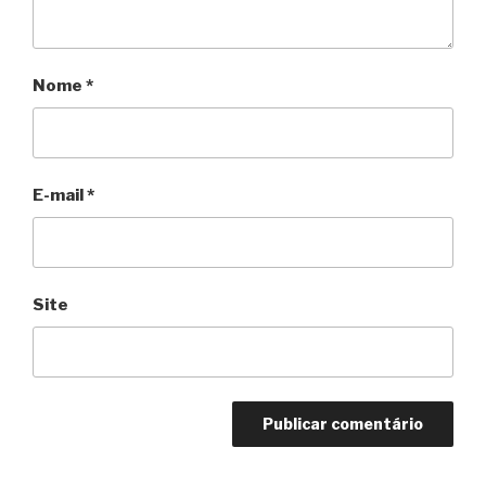
Nome
*
E-mail
*
Site