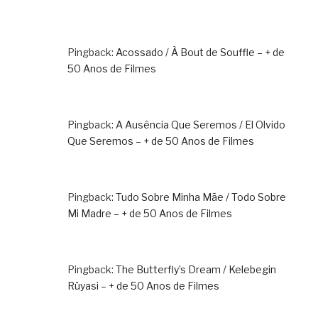
Pingback:
Acossado / À Bout de Souffle – + de
50 Anos de Filmes
Pingback:
A Ausência Que Seremos / El Olvido
Que Seremos – + de 50 Anos de Filmes
Pingback:
Tudo Sobre Minha Mãe / Todo Sobre
Mi Madre – + de 50 Anos de Filmes
Pingback:
The Butterfly’s Dream / Kelebegin
Rüyasi – + de 50 Anos de Filmes