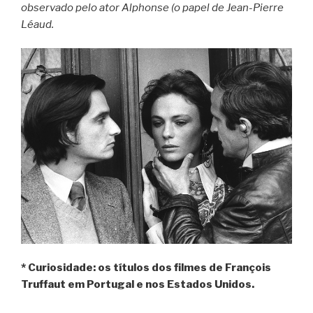
observado pelo ator Alphonse (o papel de Jean-Pierre
Léaud.
* Curiosidade: os títulos dos filmes de François
Truffaut em Portugal e nos Estados Unidos.