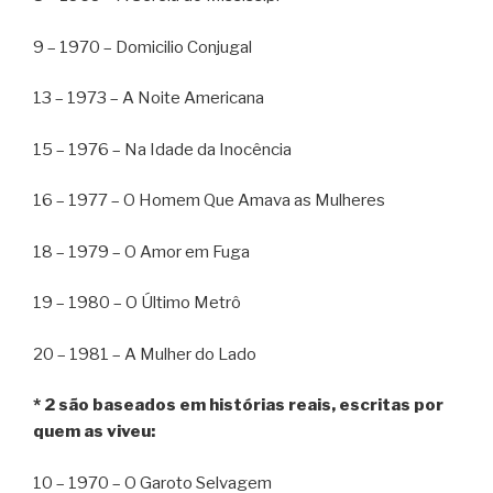
9 – 1970 – Domicilio Conjugal
13 – 1973 – A Noite Americana
15 – 1976 – Na Idade da Inocência
16 – 1977 – O Homem Que Amava as Mulheres
18 – 1979 – O Amor em Fuga
19 – 1980 – O Último Metrô
20 – 1981 – A Mulher do Lado
* 2 são baseados em histórias reais, escritas por
quem as viveu:
10 – 1970 – O Garoto Selvagem