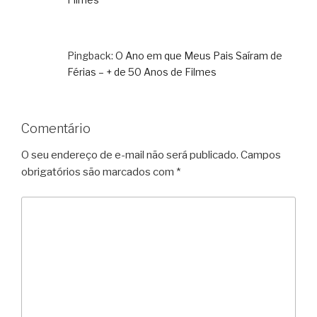
Pingback:
O Ano em que Meus Pais Saíram de
Férias – + de 50 Anos de Filmes
Comentário
O seu endereço de e-mail não será publicado.
Campos
obrigatórios são marcados com
*