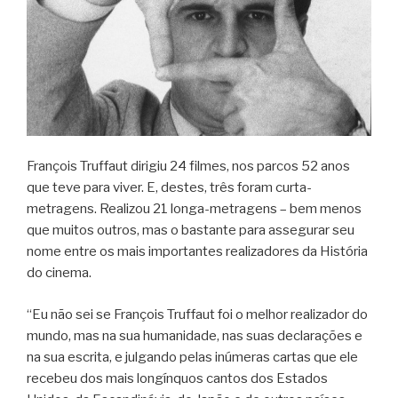
François Truffaut dirigiu 24 filmes, nos parcos 52 anos
que teve para viver. E, destes, três foram curta-
metragens. Realizou 21 longa-metragens – bem menos
que muitos outros, mas o bastante para assegurar seu
nome entre os mais importantes realizadores da História
do cinema.
“Eu não sei se François Truffaut foi o melhor realizador do
mundo, mas na sua humanidade, nas suas declarações e
na sua escrita, e julgando pelas inúmeras cartas que ele
recebeu dos mais longínquos cantos dos Estados