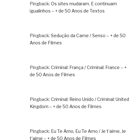
Pingback:
Os sites mudaram. E continuam
igualinhos – + de 50 Anos de Textos
Pingback:
Sedução da Carne / Senso – + de 50
Anos de Filmes
Pingback:
Criminal: França / Criminal: France – +
de 50 Anos de Filmes
Pingback:
Criminal: Reino Unido / Criminal: United
Kingdom – + de 50 Anos de Filmes
Pingback:
Eu Te Amo, Eu Te Amo / Je t’aime, Je
t’aime – + de 50 Anos de Filmes