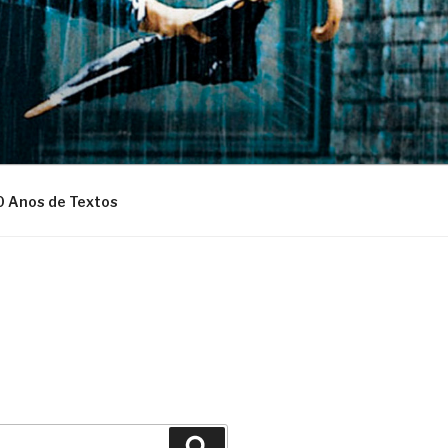
0 Anos de Textos
Pesquisar