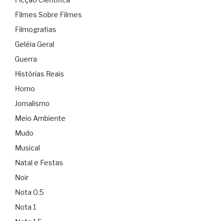
Filmes Sobre Filmes
Filmografias
Geléia Geral
Guerra
Histórias Reais
Homo
Jornalismo
Meio Ambiente
Mudo
Musical
Natal e Festas
Noir
Nota 0.5
Nota 1