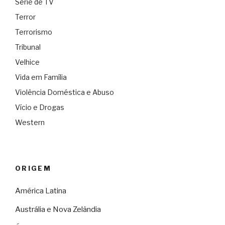
Série de TV
Terror
Terrorismo
Tribunal
Velhice
Vida em Família
Violência Doméstica e Abuso
Vício e Drogas
Western
ORIGEM
América Latina
Austrália e Nova Zelândia