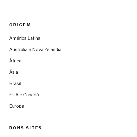
ORIGEM
América Latina
Austrália e Nova Zelândia
África
Ásia
Brasil
EUA e Canadá
Europa
BONS SITES