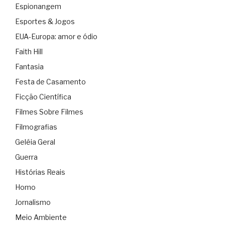
Espionangem
Esportes & Jogos
EUA-Europa: amor e ódio
Faith Hill
Fantasia
Festa de Casamento
Ficção Científica
Filmes Sobre Filmes
Filmografias
Geléia Geral
Guerra
Histórias Reais
Homo
Jornalismo
Meio Ambiente