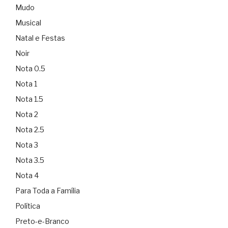
Mudo
Musical
Natal e Festas
Noir
Nota 0.5
Nota 1
Nota 1.5
Nota 2
Nota 2.5
Nota 3
Nota 3.5
Nota 4
Para Toda a Família
Política
Preto-e-Branco