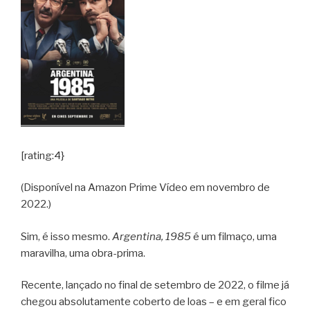
[rating:4}
(Disponível na Amazon Prime Vídeo em novembro de
2022.)
Sim, é isso mesmo.
Argentina, 1985
é um filmaço, uma
maravilha, uma obra-prima.
Recente, lançado no final de setembro de 2022, o filme já
chegou absolutamente coberto de loas – e em geral fico