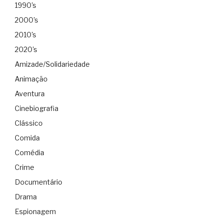
1990's
2000's
2010's
2020's
Amizade/Solidariedade
Animação
Aventura
Cinebiografia
Clássico
Comida
Comédia
Crime
Documentário
Drama
Espionagem