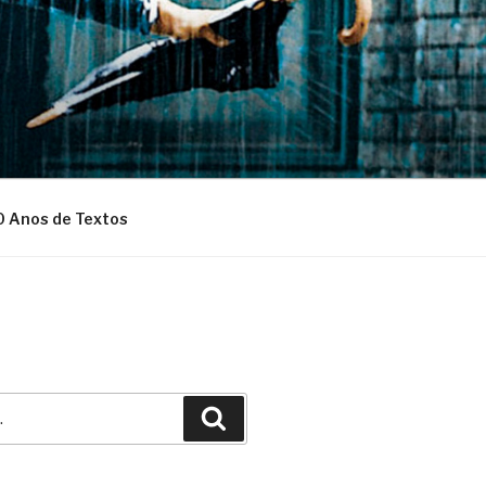
0 Anos de Textos
Pesquisar