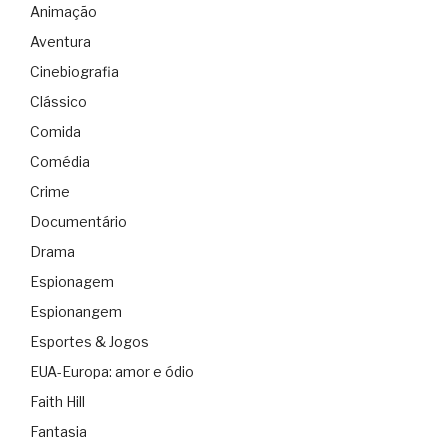
Animação
Aventura
Cinebiografia
Clássico
Comida
Comédia
Crime
Documentário
Drama
Espionagem
Espionangem
Esportes & Jogos
EUA-Europa: amor e ódio
Faith Hill
Fantasia