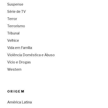
Suspense
Série de TV
Terror
Terrorismo
Tribunal
Velhice
Vida em Família
Violência Doméstica e Abuso
Vício e Drogas
Western
ORIGEM
América Latina