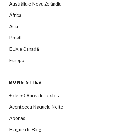
Austrália e Nova Zelândia
África
Ásia
Brasil
EUA e Canadá
Europa
BONS SITES
+ de 50 Anos de Textos
Aconteceu Naquela Noite
Aporias
Blague do Blog