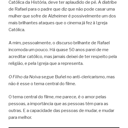
Católica da História, deve ter aplaudido de pé. A diatribe
de Rafael para o padre que diz que não pode casar uma
mulher que sofre de Alzheimer é possivelmente um dos
mais brilhantes ataques que o cinema já fez à Igreja
Católica.
A mim, pessoalmente, o discurso brilhante de Rafael
incomoda um pouco. Há quase 50 anos parei de me
acreditar católico, mas jamais deixei de ter respeito pela
religião, e pela Igreja que a representa.
O Filho da Noiva
segue Buñel no anti-clericarismo, mas
não é esse o tema central do filme.
O tema central do filme, me parece, é o amor pelas
pessoas, a importância que as pessoas têm para as
outras. E a capacidade das pessoas de mudar, e mudar
para melhor.