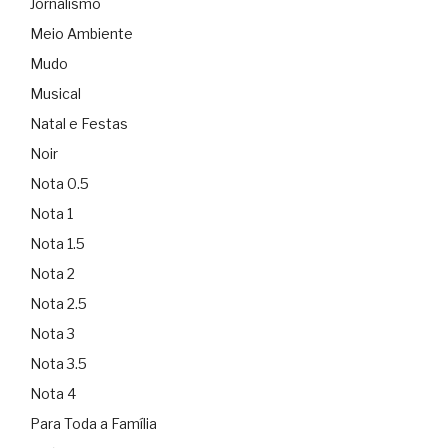
Jornalismo
Meio Ambiente
Mudo
Musical
Natal e Festas
Noir
Nota 0.5
Nota 1
Nota 1.5
Nota 2
Nota 2.5
Nota 3
Nota 3.5
Nota 4
Para Toda a Família