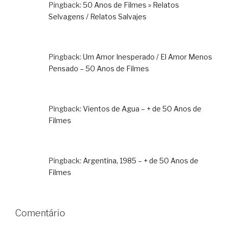
Pingback:
50 Anos de Filmes » Relatos
Selvagens / Relatos Salvajes
Pingback:
Um Amor Inesperado / El Amor Menos
Pensado – 50 Anos de Filmes
Pingback:
Vientos de Agua – + de 50 Anos de
Filmes
Pingback:
Argentina, 1985 – + de 50 Anos de
Filmes
Comentário