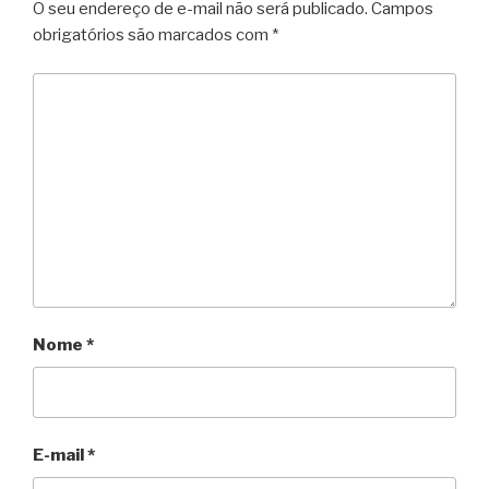
O seu endereço de e-mail não será publicado.
Campos
obrigatórios são marcados com
*
Nome
*
E-mail
*