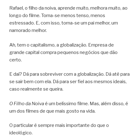
Rafael, o filho da noiva, aprende muito, melhora muito, ao
longo do filme. Torna-se menos tenso, menos
estressado. E, com isso, torna-se um pai melhor, um
namorado melhor.
Ah, tem o capitalismo, a globalização. Empresa de
grande capital compra pequenos negócios que dão
certo.
E daí? Dá para sobreviver com a globalização. Dá até para
se sair bem com ela. Dá para ser fiel aos mesmos ideais,
caso realmente se queira.
O Filho da Noiva
é um belíssimo filme. Mas, além disso, é
um dos filmes de que mais gosto na vida.
O particular é sempre mais importante do que o
ideológico.