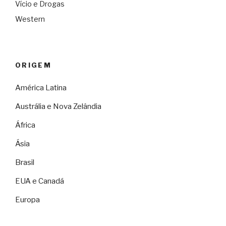
Vício e Drogas
Western
ORIGEM
América Latina
Austrália e Nova Zelândia
África
Ásia
Brasil
EUA e Canadá
Europa