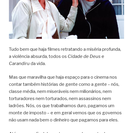
Tudo bem que haja filmes retratando a miséria profunda,
a violência absurda, todos os
Cidade de Deus
e
Carandiru
da vida.
Mas que maravilha que haja espaço para o cinema nos
contar também histórias de gente como a gente – nós,
classe média, nem miseráveis nem milionários, nem
torturadores nem torturados, nem assassinos nem
ladrões. Nós, os que trabalhamos duro, pagamos um
monte de imposto – e em geral vemos que os governos
não usam nada bem o dinheiro que pagamos para eles.