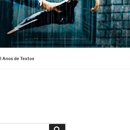
0 Anos de Textos
Pesquisar