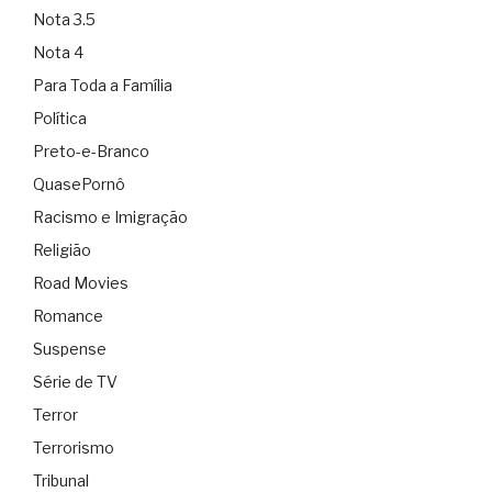
Nota 3.5
Nota 4
Para Toda a Família
Política
Preto-e-Branco
QuasePornô
Racismo e Imigração
Religião
Road Movies
Romance
Suspense
Série de TV
Terror
Terrorismo
Tribunal