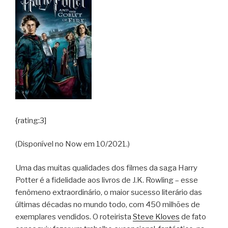
{rating:3]
(Disponível no Now em 10/2021.)
Uma das muitas qualidades dos filmes da saga Harry
Potter é a fidelidade aos livros de J.K. Rowling – esse
fenômeno extraordinário, o maior sucesso literário das
últimas décadas no mundo todo, com 450 milhões de
exemplares vendidos. O roteirista
Steve Kloves
de fato