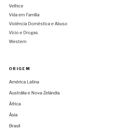
Velhice
Vida em Família
Violência Doméstica e Abuso
Vício e Drogas
Western
ORIGEM
América Latina
Austrália e Nova Zelândia
África
Ásia
Brasil