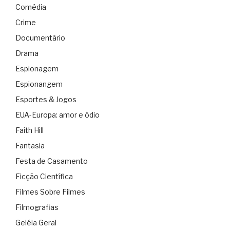
Comédia
Crime
Documentário
Drama
Espionagem
Espionangem
Esportes & Jogos
EUA-Europa: amor e ódio
Faith Hill
Fantasia
Festa de Casamento
Ficção Científica
Filmes Sobre Filmes
Filmografias
Geléia Geral