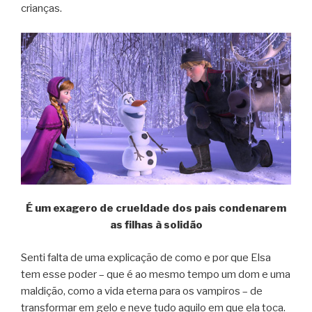
crianças.
É um exagero de crueldade dos pais condenarem
as filhas à solidão
Senti falta de uma explicação de como e por que Elsa
tem esse poder – que é ao mesmo tempo um dom e uma
maldição, como a vida eterna para os vampiros – de
transformar em gelo e neve tudo aquilo em que ela toca.