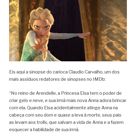
Eis aqui a sinopse do carioca Claudio Carvalho, um dos
mais assíduos redatores de sinopses no IMDb:
“No reino de Arendelle, a Princesa Elsa tem o poder de
criar gelo e neve, e sua irmã mais nova Anna adora brincar
com ela. Quando Elsa acidentalmente atinge Anna na
cabeça com seu dom e quase a leva à morte, seus pais
as levam aos trolls, que salvam a vida de Anna e a fazem
esquecer a habilidade de sua irmã.