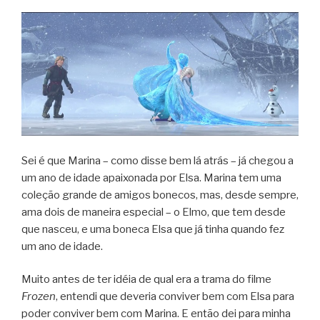
Sei é que Marina – como disse bem lá atrás – já chegou a
um ano de idade apaixonada por Elsa. Marina tem uma
coleção grande de amigos bonecos, mas, desde sempre,
ama dois de maneira especial – o Elmo, que tem desde
que nasceu, e uma boneca Elsa que já tinha quando fez
um ano de idade.
Muito antes de ter idéia de qual era a trama do filme
Frozen
, entendi que deveria conviver bem com Elsa para
poder conviver bem com Marina. E então dei para minha