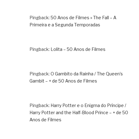
Pingback:
50 Anos de Filmes » The Fall – A
Primeira e a Segunda Temporadas
Pingback:
Lolita – 50 Anos de Filmes
Pingback:
O Gambito da Rainha / The Queen’s
Gambit – + de 50 Anos de Filmes
Pingback:
Harry Potter e o Enigma do Príncipe /
Harry Potter and the Half-Blood Prince – + de 50
Anos de Filmes