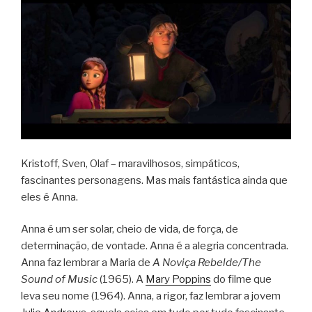
Kristoff, Sven, Olaf – maravilhosos, simpáticos,
fascinantes personagens. Mas mais fantástica ainda que
eles é Anna.
Anna é um ser solar, cheio de vida, de força, de
determinação, de vontade. Anna é a alegria concentrada.
Anna faz lembrar a Maria de
A Noviça Rebelde/The
Sound of Music
(1965). A
Mary Poppins
do filme que
leva seu nome (1964). Anna, a rigor, faz lembrar a jovem