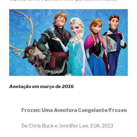
Anotação em março de 2016
Frozen: Uma Aventura Congelante/Frozen
De Chris Buck e Jennifer Lee, EUA, 2013