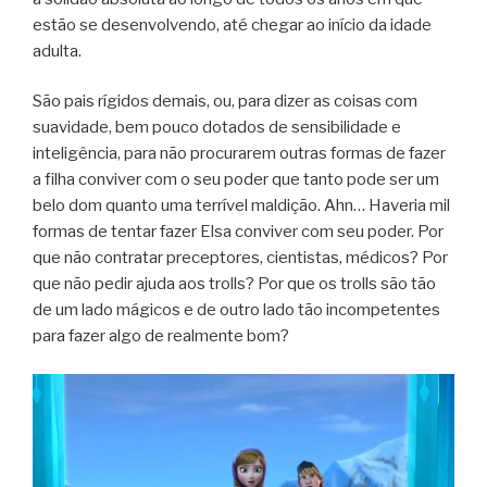
estão se desenvolvendo, até chegar ao início da idade
adulta.
São pais rígidos demais, ou, para dizer as coisas com
suavidade, bem pouco dotados de sensibilidade e
inteligência, para não procurarem outras formas de fazer
a filha conviver com o seu poder que tanto pode ser um
belo dom quanto uma terrível maldição. Ahn… Haveria mil
formas de tentar fazer Elsa conviver com seu poder. Por
que não contratar preceptores, cientistas, médicos? Por
que não pedir ajuda aos trolls? Por que os trolls são tão
de um lado mágicos e de outro lado tão incompetentes
para fazer algo de realmente bom?