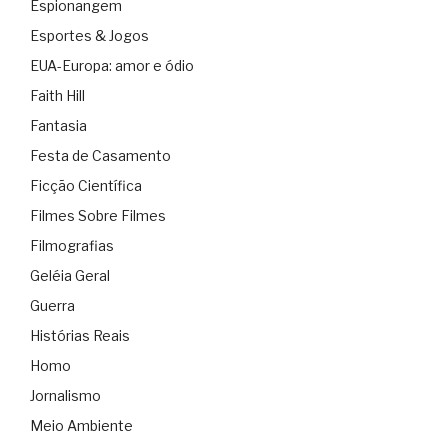
Espionangem
Esportes & Jogos
EUA-Europa: amor e ódio
Faith Hill
Fantasia
Festa de Casamento
Ficção Científica
Filmes Sobre Filmes
Filmografias
Geléia Geral
Guerra
Histórias Reais
Homo
Jornalismo
Meio Ambiente