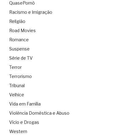
QuasePornô
Racismo e Imigração
Religião
Road Movies
Romance
Suspense
Série de TV
Terror
Terrorismo
Tribunal
Velhice
Vida em Família
Violência Doméstica e Abuso
Vício e Drogas
Western