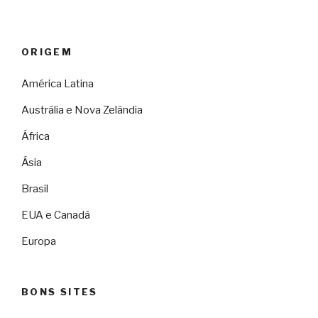
ORIGEM
América Latina
Austrália e Nova Zelândia
África
Ásia
Brasil
EUA e Canadá
Europa
BONS SITES