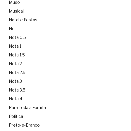
Mudo
Musical
Natal e Festas
Noir
Nota 0.5
Nota 1
Nota 1.5
Nota 2
Nota 2.5
Nota 3
Nota 3.5
Nota 4
Para Toda a Família
Política
Preto-e-Branco