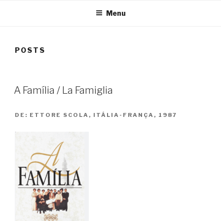
Menu
POSTS
A Família / La Famiglia
DE:
ETTORE SCOLA, ITÁLIA-FRANÇA, 1987