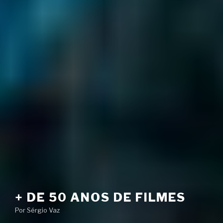
+ DE 50 ANOS DE FILMES
Por Sérgio Vaz