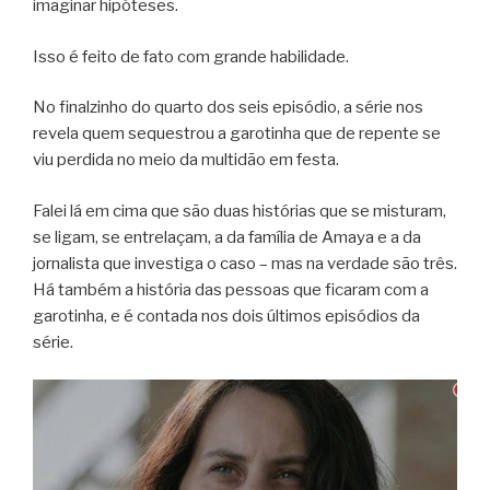
imaginar hipóteses.
Isso é feito de fato com grande habilidade.
No finalzinho do quarto dos seis episódio, a série nos
revela quem sequestrou a garotinha que de repente se
viu perdida no meio da multidão em festa.
Falei lá em cima que são duas histórias que se misturam,
se ligam, se entrelaçam, a da família de Amaya e a da
jornalista que investiga o caso – mas na verdade são três.
Há também a história das pessoas que ficaram com a
garotinha, e é contada nos dois últimos episódios da
série.