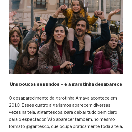
Uns poucos segundos – e a garotinha desaparece
O desaparecimento da garotinha Amaya acontece em
2010. Esses quatro algarismos aparecem diversas
vezes na tela, gigantescos, para deixar tudo bem claro
para o espectador. Vão aparecer também, no mesmo
formato gigantesco, que ocupa praticamente toda a tela,