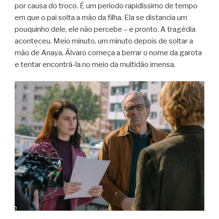
por causa do troco. É um período rapidíssimo de tempo
em que o pai solta a mão da filha. Ela se distancia um
pouquinho dele, ele não percebe – e pronto. A tragédia
aconteceu. Meio minuto, um minuto depois de soltar a
mão de Anaya, Álvaro começa a berrar o nome da garota
e tentar encontrá-la no meio da multidão imensa.