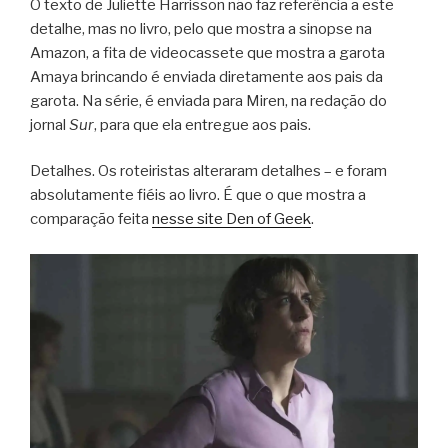
O texto de Juliette Harrisson não faz referência a este
detalhe, mas no livro, pelo que mostra a sinopse na
Amazon, a fita de videocassete que mostra a garota
Amaya brincando é enviada diretamente aos pais da
garota. Na série, é enviada para Miren, na redação do
jornal
Sur
, para que ela entregue aos pais.
Detalhes. Os roteiristas alteraram detalhes – e foram
absolutamente fiéis ao livro. É que o que mostra a
comparação feita
nesse site Den of Geek
.