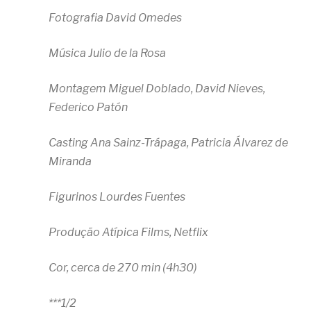
Fotografia David Omedes
Música Julio de la Rosa
Montagem Miguel Doblado, David Nieves,
Federico Patón
Casting Ana Sainz-Trápaga, Patricia Álvarez de
Miranda
Figurinos Lourdes Fuentes
Produção Atípica Films, Netflix
Cor, cerca de 270 min (4h30)
***1/2