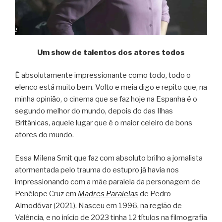
Um show de talentos dos atores todos
É absolutamente impressionante como todo, todo o
elenco está muito bem. Volto e meia digo e repito que, na
minha opinião, o cinema que se faz hoje na Espanha é o
segundo melhor do mundo, depois do das Ilhas
Britânicas, aquele lugar que é o maior celeiro de bons
atores do mundo.
Essa Milena Smit que faz com absoluto brilho a jornalista
atormentada pelo trauma do estupro já havia nos
impressionando com a mãe paralela da personagem de
Penélope Cruz em
Madres Paralelas
de Pedro
Almodóvar (2021). Nasceu em 1996, na região de
Valência, e no início de 2023 tinha 12 títulos na filmografia