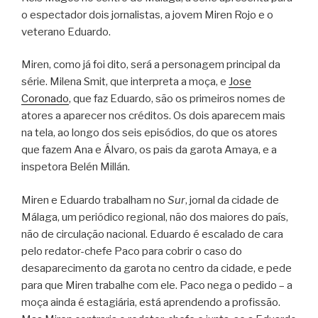
o espectador dois jornalistas, a jovem Miren Rojo e o
veterano Eduardo.
Miren, como já foi dito, será a personagem principal da
série. Milena Smit, que interpreta a moça, e
Jose
Coronado
, que faz Eduardo, são os primeiros nomes de
atores a aparecer nos créditos. Os dois aparecem mais
na tela, ao longo dos seis episódios, do que os atores
que fazem Ana e Álvaro, os pais da garota Amaya, e a
inspetora Belén Millán.
Miren e Eduardo trabalham no
Sur
, jornal da cidade de
Málaga, um periódico regional, não dos maiores do país,
não de circulação nacional. Eduardo é escalado de cara
pelo redator-chefe Paco para cobrir o caso do
desaparecimento da garota no centro da cidade, e pede
para que Miren trabalhe com ele. Paco nega o pedido – a
moça ainda é estagiária, está aprendendo a profissão.