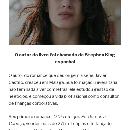
O autor do livro foi chamado de Stephen King
espanhol
O autor do romance que deu origem à série, Javier
Castillo, cresceu em Málaga. Sua formação universitária
não tem nada a ver com letras: ele estudou gestão de
negócios, e começou a vida profissional como consultor
de finanças corporativas.
Seu primeiro romance,
O Dia em que Perdemos a
Cabeça
, vendeu mais de 275 mil cópias e foi lançado