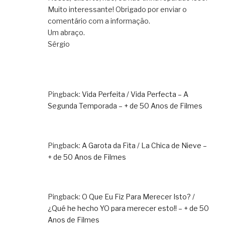
Muito interessante! Obrigado por enviar o
comentário com a informação.
Um abraço.
Sérgio
Pingback:
Vida Perfeita / Vida Perfecta – A
Segunda Temporada – + de 50 Anos de Filmes
Pingback:
A Garota da Fita / La Chica de Nieve –
+ de 50 Anos de Filmes
Pingback:
O Que Eu Fiz Para Merecer Isto? /
¿Qué he hecho YO para merecer esto!! – + de 50
Anos de Filmes