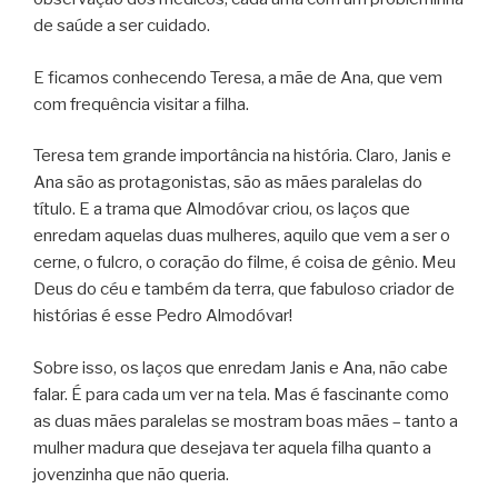
de saúde a ser cuidado.
E ficamos conhecendo Teresa, a mãe de Ana, que vem
com frequência visitar a filha.
Teresa tem grande importância na história. Claro, Janis e
Ana são as protagonistas, são as mães paralelas do
título. E a trama que Almodóvar criou, os laços que
enredam aquelas duas mulheres, aquilo que vem a ser o
cerne, o fulcro, o coração do filme, é coisa de gênio. Meu
Deus do céu e também da terra, que fabuloso criador de
histórias é esse Pedro Almodóvar!
Sobre isso, os laços que enredam Janis e Ana, não cabe
falar. É para cada um ver na tela. Mas é fascinante como
as duas mães paralelas se mostram boas mães – tanto a
mulher madura que desejava ter aquela filha quanto a
jovenzinha que não queria.