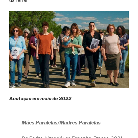
da Terra!
Anotação em maio de 2022
Mães Paralelas/Madres Paralelas