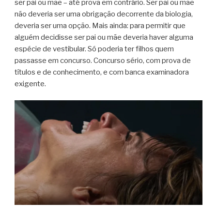
ser pai ou mãe – até prova em contrário. Ser pai ou mãe
não deveria ser uma obrigação decorrente da biologia,
deveria ser uma opção. Mais ainda: para permitir que
alguém decidisse ser pai ou mãe deveria haver alguma
espécie de vestibular. Só poderia ter filhos quem
passasse em concurso. Concurso sério, com prova de
títulos e de conhecimento, e com banca examinadora
exigente.