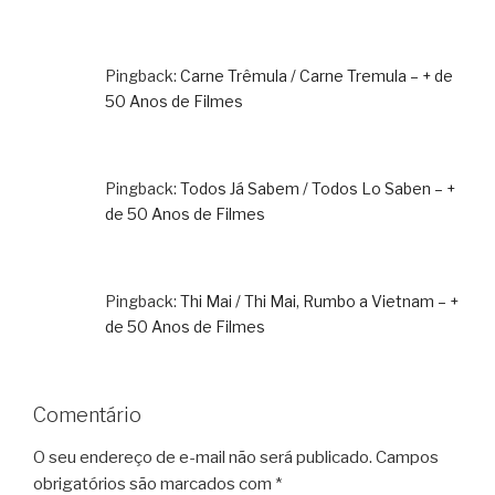
Pingback:
Carne Trêmula / Carne Tremula – + de
50 Anos de Filmes
Pingback:
Todos Já Sabem / Todos Lo Saben – +
de 50 Anos de Filmes
Pingback:
Thi Mai / Thi Mai, Rumbo a Vietnam – +
de 50 Anos de Filmes
Comentário
O seu endereço de e-mail não será publicado.
Campos
obrigatórios são marcados com
*