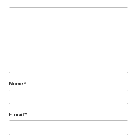
Nome
*
E-mail
*