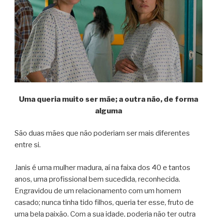
Uma queria muito ser mãe; a outra não, de forma
alguma
São duas mães que não poderiam ser mais diferentes
entre si.
Janis é uma mulher madura, aí na faixa dos 40 e tantos
anos, uma profissional bem sucedida, reconhecida.
Engravidou de um relacionamento com um homem
casado; nunca tinha tido filhos, queria ter esse, fruto de
uma bela paixão. Com a sua idade, poderia não ter outra