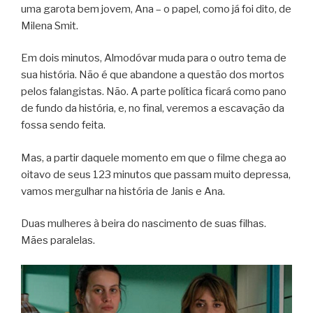
uma garota bem jovem, Ana – o papel, como já foi dito, de
Milena Smit.
Em dois minutos, Almodóvar muda para o outro tema de
sua história. Não é que abandone a questão dos mortos
pelos falangistas. Não. A parte política ficará como pano
de fundo da história, e, no final, veremos a escavação da
fossa sendo feita.
Mas, a partir daquele momento em que o filme chega ao
oitavo de seus 123 minutos que passam muito depressa,
vamos mergulhar na história de Janis e Ana.
Duas mulheres à beira do nascimento de suas filhas.
Mães paralelas.