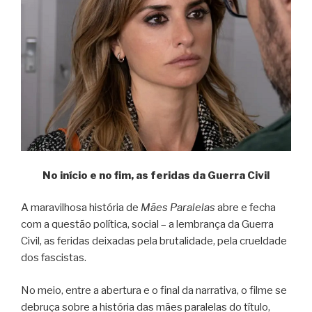
No início e no fim, as feridas da Guerra Civil
A maravilhosa história de
Mães Paralelas
abre e fecha
com a questão política, social – a lembrança da Guerra
Civil, as feridas deixadas pela brutalidade, pela crueldade
dos fascistas.
No meio, entre a abertura e o final da narrativa, o filme se
debruça sobre a história das mães paralelas do título,