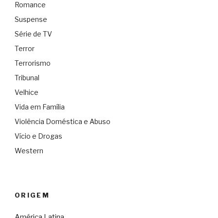
Romance
Suspense
Série de TV
Terror
Terrorismo
Tribunal
Velhice
Vida em Família
Violência Doméstica e Abuso
Vício e Drogas
Western
ORIGEM
América Latina