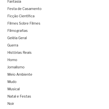
Fantasia
Festa de Casamento
Ficção Científica
Filmes Sobre Filmes
Filmografias
Geléia Geral
Guerra
Histórias Reais
Homo
Jornalismo
Meio Ambiente
Mudo
Musical
Natal e Festas
Noir