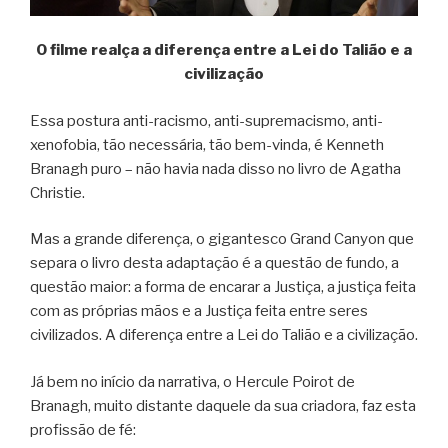
O filme realça a diferença entre a Lei do Talião e a
civilização
Essa postura anti-racismo, anti-supremacismo, anti-
xenofobia, tão necessária, tão bem-vinda, é Kenneth
Branagh puro – não havia nada disso no livro de Agatha
Christie.
Mas a grande diferença, o gigantesco Grand Canyon que
separa o livro desta adaptação é a questão de fundo, a
questão maior: a forma de encarar a Justiça, a justiça feita
com as próprias mãos e a Justiça feita entre seres
civilizados. A diferença entre a Lei do Talião e a civilização.
Já bem no início da narrativa, o Hercule Poirot de
Branagh, muito distante daquele da sua criadora, faz esta
profissão de fé: