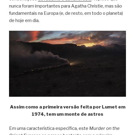
nunca foram importantes para Agatha Christie, mas são
fundamentais na Europa (e, de resto, em todo o planeta)
de hoje em dia.
Assim como a primeira versão feita por Lumet em
1974, tem um monte de astros
Em uma característica específica, este
Murder on the