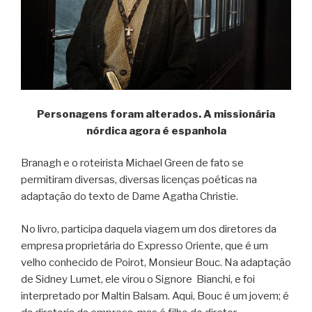
Personagens foram alterados. A missionária
nórdica agora é espanhola
Branagh e o roteirista Michael Green de fato se
permitiram diversas, diversas licenças poéticas na
adaptação do texto de Dame Agatha Christie.
No livro, participa daquela viagem um dos diretores da
empresa proprietária do Expresso Oriente, que é um
velho conhecido de Poirot, Monsieur Bouc. Na adaptação
de Sidney Lumet, ele virou o Signore Bianchi, e foi
interpretado por Maltin Balsam. Aqui, Bouc é um jovem; é