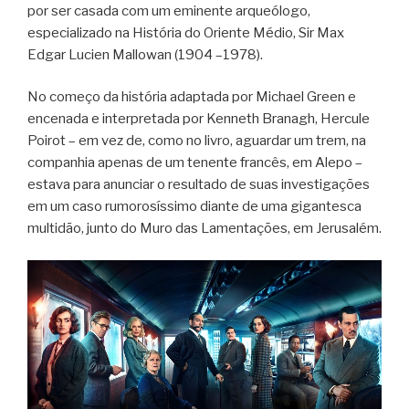
por ser casada com um eminente arqueólogo,
especializado na História do Oriente Médio, Sir Max
Edgar Lucien Mallowan (1904 –1978).
No começo da história adaptada por Michael Green e
encenada e interpretada por Kenneth Branagh, Hercule
Poirot – em vez de, como no livro, aguardar um trem, na
companhia apenas de um tenente francês, em Alepo –
estava para anunciar o resultado de suas investigações
em um caso rumorosíssimo diante de uma gigantesca
multidão, junto do Muro das Lamentações, em Jerusalém.