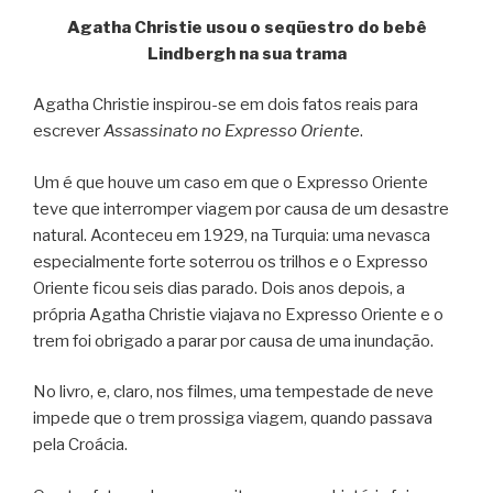
Agatha Christie usou o seqüestro do bebê
Lindbergh na sua trama
Agatha Christie inspirou-se em dois fatos reais para
escrever
Assassinato no Expresso Oriente
.
Um é que houve um caso em que o Expresso Oriente
teve que interromper viagem por causa de um desastre
natural. Aconteceu em 1929, na Turquia: uma nevasca
especialmente forte soterrou os trilhos e o Expresso
Oriente ficou seis dias parado. Dois anos depois, a
própria Agatha Christie viajava no Expresso Oriente e o
trem foi obrigado a parar por causa de uma inundação.
No livro, e, claro, nos filmes, uma tempestade de neve
impede que o trem prossiga viagem, quando passava
pela Croácia.