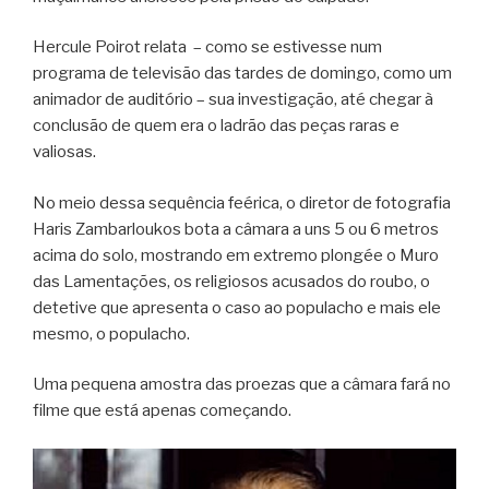
Hercule Poirot relata – como se estivesse num
programa de televisão das tardes de domingo, como um
animador de auditório – sua investigação, até chegar à
conclusão de quem era o ladrão das peças raras e
valiosas.
No meio dessa sequência feérica, o diretor de fotografia
Haris Zambarloukos bota a câmara a uns 5 ou 6 metros
acima do solo, mostrando em extremo plongée o Muro
das Lamentações, os religiosos acusados do roubo, o
detetive que apresenta o caso ao populacho e mais ele
mesmo, o populacho.
Uma pequena amostra das proezas que a câmara fará no
filme que está apenas começando.