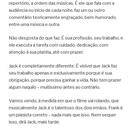
repertório, a ordem das músicas. É ele que fala com a
audiência no início de cada noite, faz um ou outro
comentário teoricamente engraçado, bem-humorado,
entre uma música e outra.
Não desgosta do que faz. É sua profissão, seu trabalho, e
ele executa a tarefa com cuidado, dedicação, com
atenção à sua platéia, até com prazer.
Jack é completamente diferente. É visível que Jack faz
seu trabalho apenas e exclusivamente porque é sua
obrigação, porque precisa ganhar a vida. Não tem prazer
algum naquilo – muitíssimo antes ao contrário.
Vamos vendo, à medida em que o filme vai rolando, que
musicalmente Jack é o talentoso dos dois irmãos. Frank é
um pianista correto – nada mais que isso. Nem sequer
isso, dirá Jack, mais tarde.