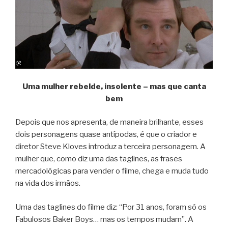
Uma mulher rebelde, insolente – mas que canta
bem
Depois que nos apresenta, de maneira brilhante, esses
dois personagens quase antípodas, é que o criador e
diretor Steve Kloves introduz a terceira personagem. A
mulher que, como diz uma das taglines, as frases
mercadológicas para vender o filme, chega e muda tudo
na vida dos irmãos.
Uma das taglines do filme diz: “Por 31 anos, foram só os
Fabulosos Baker Boys… mas os tempos mudam”. A