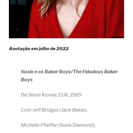
Anotação em julho de 2022
Susie e os Baker Boys/The Fabulous Baker
Boys
De Steve Kloves, EUA, 1989
Com Jeff Bridges (Jack Baker),
Michelle Pfeiffer (Susie Diamond),