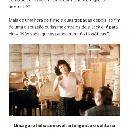
arrotar, né?”
Mais de uma hora de filme e duas trepadas depois, ao fim
de uma discussão duríssima entre os dois, Jack dirá para
ela: – “Não sabia que as putas eram tão filosóficas.”
Uma garotinha sensível, inteligente e solitária