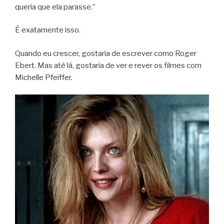
queria que ela parasse.”
É exatamente isso.
Quando eu crescer, gostaria de escrever como Roger
Ebert. Mas até lá, gostaria de ver e rever os filmes com
Michelle Pfeiffer.