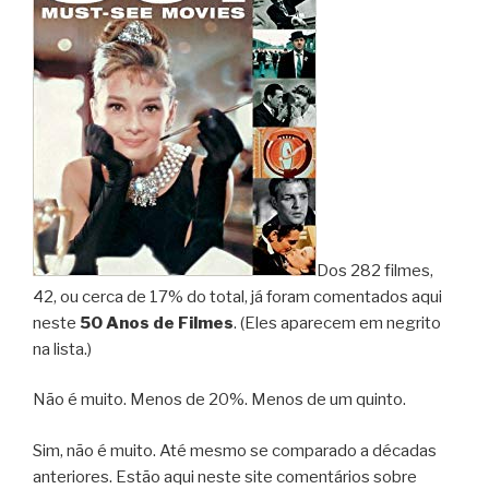
Dos 282 filmes,
42, ou cerca de 17% do total, já foram comentados aqui
neste
50 Anos de Filmes
. (Eles aparecem em negrito
na lista.)
Não é muito. Menos de 20%. Menos de um quinto.
Sim, não é muito. Até mesmo se comparado a décadas
anteriores. Estão aqui neste site comentários sobre