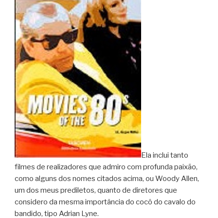
Ela inclui tanto
filmes de realizadores que admiro com profunda paixão,
como alguns dos nomes citados acima, ou Woody Allen,
um dos meus prediletos, quanto de diretores que
considero da mesma importância do cocô do cavalo do
bandido, tipo Adrian Lyne.