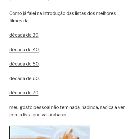
Como já falei na introdução das listas dos melhores
filmes da
década de 30
,
década de 40
,
década de 50
,
década de 60
,
década de 70
,
meu gosto pessoal não tem nada, nadinda, nadica a ver
com a lista que vai aí abaixo.