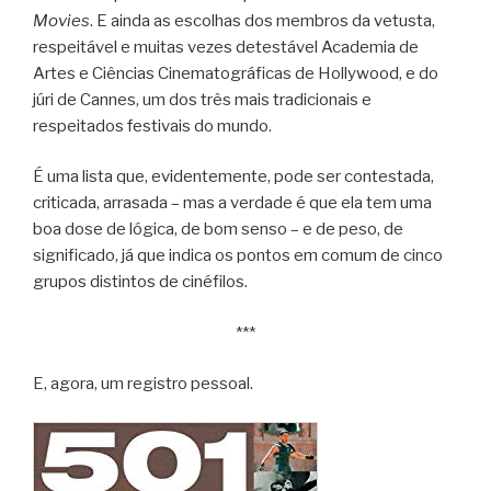
Movies
. E ainda as escolhas dos membros da vetusta,
respeitável e muitas vezes detestável Academia de
Artes e Ciências Cinematográficas de Hollywood, e do
júri de Cannes, um dos três mais tradicionais e
respeitados festivais do mundo.
É uma lista que, evidentemente, pode ser contestada,
criticada, arrasada – mas a verdade é que ela tem uma
boa dose de lógica, de bom senso – e de peso, de
significado, já que indica os pontos em comum de cinco
grupos distintos de cinéfilos.
***
E, agora, um registro pessoal.