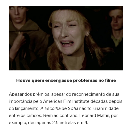
Houve quem enxergasse problemas no filme
Apesar dos prêmios, apesar do reconhecimento de sua
importância pelo American Film Institute décadas depois
do lançamento,
A Escolha de Sofia
não foi unanimidade
entre os críticos. Bem ao contrário. Leonard Maltin, por
exemplo, deu apenas 2.5 estrelas em 4: