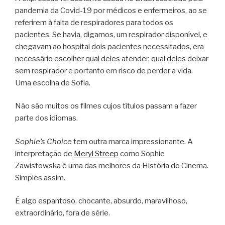
pandemia da Covid-19 por médicos e enfermeiros, ao se
referirem à falta de respiradores para todos os
pacientes. Se havia, digamos, um respirador disponível, e
chegavam ao hospital dois pacientes necessitados, era
necessário escolher qual deles atender, qual deles deixar
sem respirador e portanto em risco de perder a vida.
Uma escolha de Sofia.
Não são muitos os filmes cujos títulos passam a fazer
parte dos idiomas.
Sophie’s Choice
tem outra marca impressionante. A
interpretação de
Meryl Streep
como Sophie
Zawistowska é uma das melhores da História do Cinema.
Simples assim.
É algo espantoso, chocante, absurdo, maravilhoso,
extraordinário, fora de série.