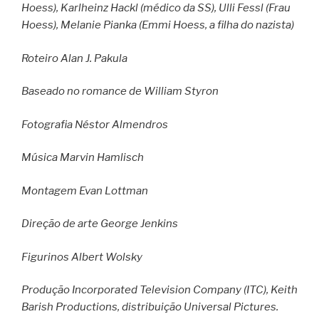
Hoess), Karlheinz Hackl (médico da SS), Ulli Fessl (Frau
Hoess), Melanie Pianka (Emmi Hoess, a filha do nazista)
Roteiro Alan J. Pakula
Baseado no romance de William Styron
Fotografia Néstor Almendros
Música Marvin Hamlisch
Montagem Evan Lottman
Direção de arte George Jenkins
Figurinos Albert Wolsky
Produção Incorporated Television Company (ITC), Keith
Barish Productions, distribuição Universal Pictures.