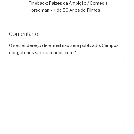
Pingback:
Raízes da Ambição / Comes a
Horseman – + de 50 Anos de Filmes
Comentário
O seu endereço de e-mail não será publicado.
Campos
obrigatórios são marcados com
*