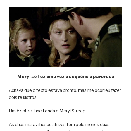
Meryl só fez uma vez a sequência pavorosa
Achava que o texto estava pronto, mas me ocorreu fazer
dois registros.
Um é sobre
Jane Fonda
e Meryl Streep.
As duas maravilhosas atrizes têm pelo menos duas