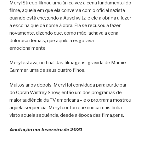
Meryl Streep filmou uma única vez a cena fundamental do
filme, aquela em que ela conversa com o oficial nazista
quando está chegando a Auschwitz, e ele a obriga a fazer
a escolha que dá nome à obra. Ela se recusou a fazer
novamente, dizendo que, como mãe, achava a cena
dolorosa demais, que aquilo a esgotava
emocionalmente.
Meryl estava, no final das filmagens, grávida de Mamie
Gummer, uma de seus quatro filhos.
Muitos anos depois, Meryl foi convidada para participar
do Oprah Winfrey Show, então um dos programas de
maior audiência da TV americana – e o programa mostrou
aquela sequência. Meryl contou que nunca mais tinha
visto aquela sequência, desde a época das filmagens.
Anotação em fevereiro de 2021