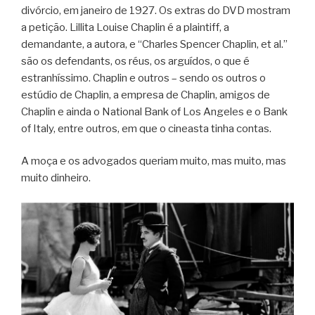
divórcio, em janeiro de 1927. Os extras do DVD mostram
a petição. Lillita Louise Chaplin é a plaintiff, a
demandante, a autora, e “Charles Spencer Chaplin, et al.”
são os defendants, os réus, os arguídos, o que é
estranhíssimo. Chaplin e outros – sendo os outros o
estúdio de Chaplin, a empresa de Chaplin, amigos de
Chaplin e ainda o National Bank of Los Angeles e o Bank
of Italy, entre outros, em que o cineasta tinha contas.
A moça e os advogados queriam muito, mas muito, mas
muito dinheiro.