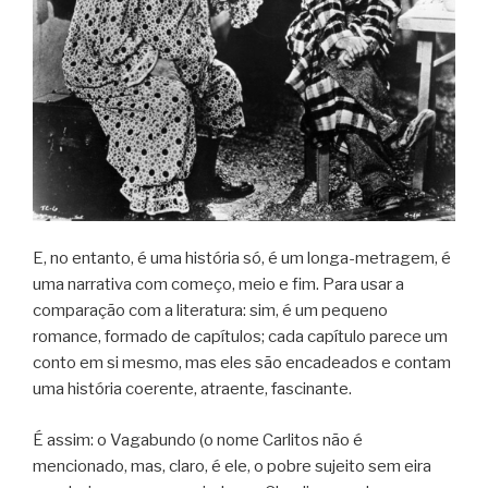
E, no entanto, é uma história só, é um longa-metragem, é
uma narrativa com começo, meio e fim. Para usar a
comparação com a literatura: sim, é um pequeno
romance, formado de capítulos; cada capítulo parece um
conto em si mesmo, mas eles são encadeados e contam
uma história coerente, atraente, fascinante.
É assim: o Vagabundo (o nome Carlitos não é
mencionado, mas, claro, é ele, o pobre sujeito sem eira