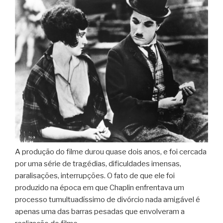
A produção do filme durou quase dois anos, e foi cercada
por uma série de tragédias, dificuldades imensas,
paralisações, interrupções. O fato de que ele foi
produzido na época em que Chaplin enfrentava um
processo tumultuadíssimo de divórcio nada amigável é
apenas uma das barras pesadas que envolveram a