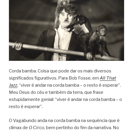
Corda bamba. Coisa que pode dar os mais diversos
significados figurativos. Para Bob Fosse, em
All That
Jazz
, “viver é andar na corda bamba – o resto é esperar”.
Meu Deus do céu e também da terra, que frase
estupidamente genial: “viver é andar na corda bamba – o
resto é esperar”.
O Vagabundo anda na corda bamba na sequência que é
clímax de
O Circo
, bem pertinho do fim da narrativa. No