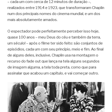
– cada um com cerca de 12 minutos de duração –,
realizados entre 1914 e 1923, que transformaram Chaplin
num dos principais nomes do cinema mundial, e um dos
mais absolutamente amados.
O espectador pode perfeitamente perceber isso hoje,
quase 100 anos – meu Deus do céu e também da terra,
um século! – após o filme ter sido feito: são conjuntos de
episódios, cada um com seu princípio, meio e fim. Ao final
de alguns deles, inclusive, Chaplin usa na montagem o
recurso do fade out que lança na tela alguns segundos
de imagem alguma, a tela toda preta, como que para
assinalar que acabou um capítulo, e vai começar outro.