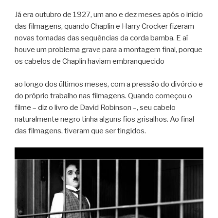
Já era outubro de 1927, um ano e dez meses após o início
das filmagens, quando Chaplin e Harry Crocker fizeram
novas tomadas das sequências da corda bamba. E aí
houve um problema grave para a montagem final, porque
os cabelos de Chaplin haviam embranquecido
ao longo dos últimos meses, com a pressão do divórcio e
do próprio trabalho nas filmagens. Quando começou o
filme – diz o livro de David Robinson –, seu cabelo
naturalmente negro tinha alguns fios grisalhos. Ao final
das filmagens, tiveram que ser tingidos.