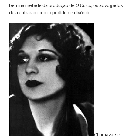
bem na metade da produção de
O Circo
, os advogados
dela entraram com o pedido de divórcio.
Chamava-se