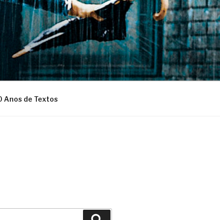
0 Anos de Textos
Pesquisar