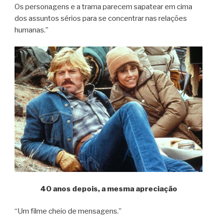
Os personagens e a trama parecem sapatear em cima
dos assuntos sérios para se concentrar nas relações
humanas.”
40 anos depois, a mesma apreciação
“Um filme cheio de mensagens.”