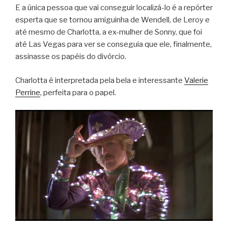
E a única pessoa que vai conseguir localizá-lo é a repórter
esperta que se tornou amiguinha de Wendell, de Leroy e
até mesmo de Charlotta, a ex-mulher de Sonny, que foi
até Las Vegas para ver se conseguia que ele, finalmente,
assinasse os papéis do divórcio.
Charlotta é interpretada pela bela e interessante
Valerie
Perrine
, perfeita para o papel.