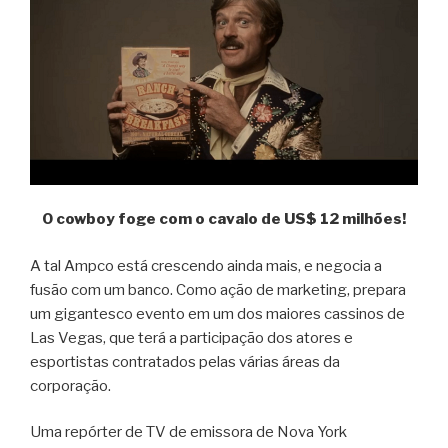
O cowboy foge com o cavalo de US$ 12 milhões!
A tal Ampco está crescendo ainda mais, e negocia a
fusão com um banco. Como ação de marketing, prepara
um gigantesco evento em um dos maiores cassinos de
Las Vegas, que terá a participação dos atores e
esportistas contratados pelas várias áreas da
corporação.
Uma repórter de TV de emissora de Nova York