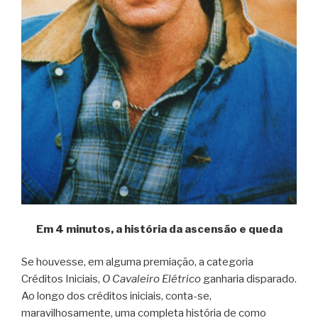
Em 4 minutos, a história da ascensão e queda
Se houvesse, em alguma premiação, a categoria
Créditos Iniciais,
O Cavaleiro Elétrico
ganharia disparado.
Ao longo dos créditos iniciais, conta-se,
maravilhosamente, uma completa história de como