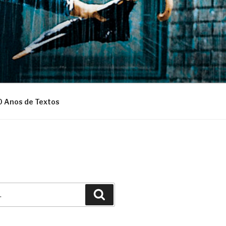
0 Anos de Textos
Pesquisar