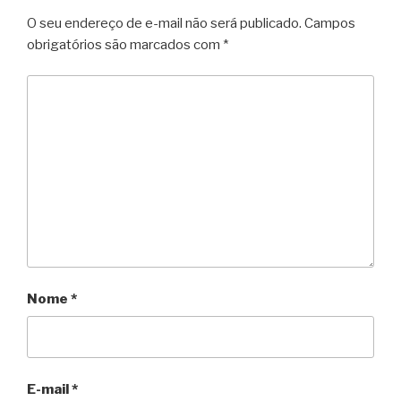
O seu endereço de e-mail não será publicado.
Campos
obrigatórios são marcados com
*
Nome
*
E-mail
*