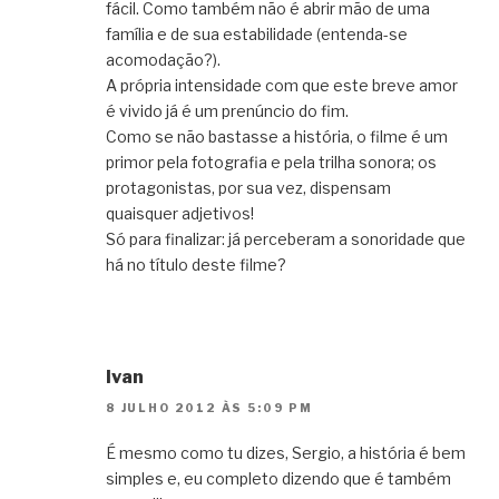
fácil. Como também não é abrir mão de uma
família e de sua estabilidade (entenda-se
acomodação?).
A própria intensidade com que este breve amor
é vivido já é um prenúncio do fim.
Como se não bastasse a história, o filme é um
primor pela fotografia e pela trilha sonora; os
protagonistas, por sua vez, dispensam
quaisquer adjetivos!
Só para finalizar: já perceberam a sonoridade que
há no título deste filme?
Ivan
8 JULHO 2012 ÀS 5:09 PM
É mesmo como tu dizes, Sergio, a história é bem
simples e, eu completo dizendo que é também