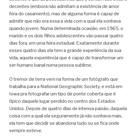
decentes (embora não admitam a existência de amor
fora do casamento), mas de alguma forma é capaz de
admitir que não era essa a vida com a qual ela sonhava
quando jovem. Numa determinada ocasião, em 1965, o
marido e os dois filhos adolescentes vão passar quatro
dias fora, em uma feira estadual. Exatamente durante
esses quatro dias ela tem a grande experiência da sua
vida, aquela experiência que é capaz de transformar um
ser humano banal numa pessoa sublime.
O tremor de terra vem na forma de um fotógrafo que
trabalha para a National Geographic Society, e está em
Iowa pra fotografar um tipo de ponte coberta que é
típico daquele lugar perdido no centro dos Estados
Unidos. Depois de quatro dias de intensa paixão, daquela
coisa com a qual ela seguramente já não sonhava mais,
ela tem que decidir se abandona tudo ou se fica onde
sempre esteve.