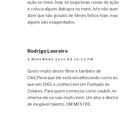
ação no meio, hoje se pega boas cenas de ação
e coloca alguns dialogos no meio. Isto não quer
dizer que não gosato de filmes feitos hoje, mas
alguns são exagerdados.
Rodrigo Loureiro
4 NOVEMBRO 2010 ÀS 10:02 PM
Gosto muito deste filme e também de
Clint.Pena que ele está envelhecendo como eu
que em 1965 o conheci em Um Punhado de
Dolares. Para quem começou como caubói, no
cinema ele se saiu muito bem. Um ator e diretor
de inegável talento. UM MESTRE.