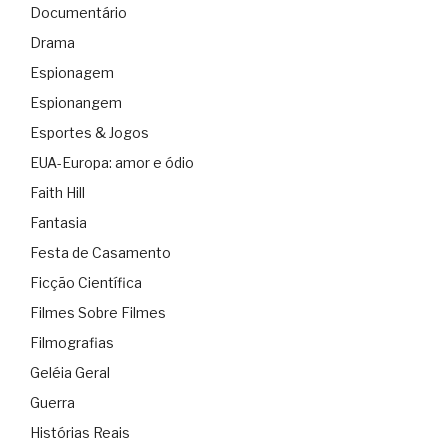
Documentário
Drama
Espionagem
Espionangem
Esportes & Jogos
EUA-Europa: amor e ódio
Faith Hill
Fantasia
Festa de Casamento
Ficção Científica
Filmes Sobre Filmes
Filmografias
Geléia Geral
Guerra
Histórias Reais