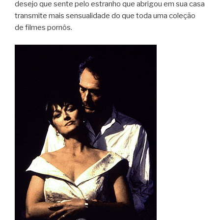
desejo que sente pelo estranho que abrigou em sua casa
transmite mais sensualidade do que toda uma coleção
de filmes pornôs.