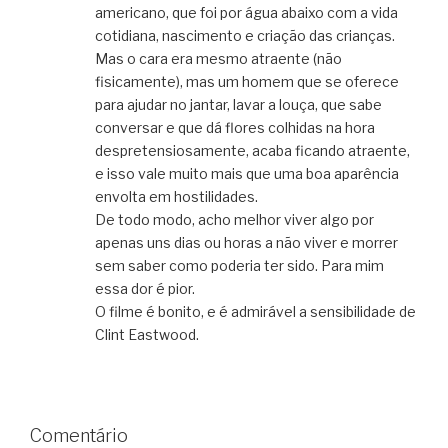
americano, que foi por água abaixo com a vida
cotidiana, nascimento e criação das crianças.
Mas o cara era mesmo atraente (não
fisicamente), mas um homem que se oferece
para ajudar no jantar, lavar a louça, que sabe
conversar e que dá flores colhidas na hora
despretensiosamente, acaba ficando atraente,
e isso vale muito mais que uma boa aparência
envolta em hostilidades.
De todo modo, acho melhor viver algo por
apenas uns dias ou horas a não viver e morrer
sem saber como poderia ter sido. Para mim
essa dor é pior.
O filme é bonito, e é admirável a sensibilidade de
Clint Eastwood.
Comentário