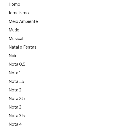
Homo
Jornalismo
Meio Ambiente
Mudo
Musical
Natal e Festas
Noir
Nota 0.5
Nota 1
Nota 1.5
Nota 2
Nota 2.5
Nota 3
Nota 3.5
Nota 4