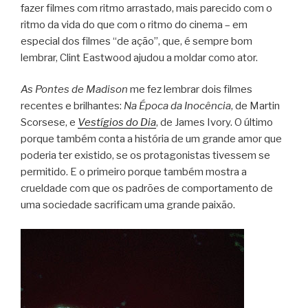
fazer filmes com ritmo arrastado, mais parecido com o
ritmo da vida do que com o ritmo do cinema – em
especial dos filmes “de ação”, que, é sempre bom
lembrar, Clint Eastwood ajudou a moldar como ator.
As Pontes de Madison
me fez lembrar dois filmes
recentes e brilhantes:
Na Época da Inocência
, de Martin
Scorsese, e
Vestígios do Dia
, de James Ivory. O último
porque também conta a história de um grande amor que
poderia ter existido, se os protagonistas tivessem se
permitido. E o primeiro porque também mostra a
crueldade com que os padrões de comportamento de
uma sociedade sacrificam uma grande paixão.