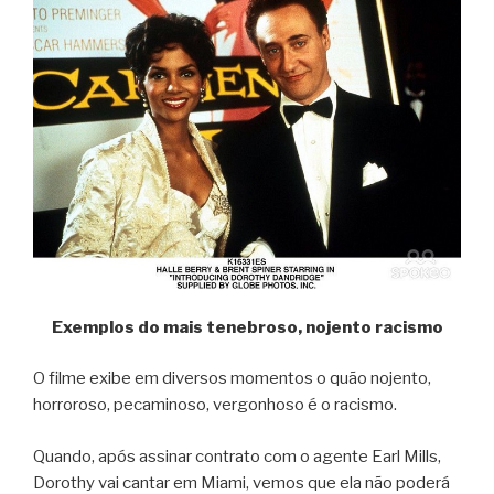
Exemplos do mais tenebroso, nojento racismo
O filme exibe em diversos momentos o quão nojento,
horroroso, pecaminoso, vergonhoso é o racismo.
Quando, após assinar contrato com o agente Earl Mills,
Dorothy vai cantar em Miami, vemos que ela não poderá