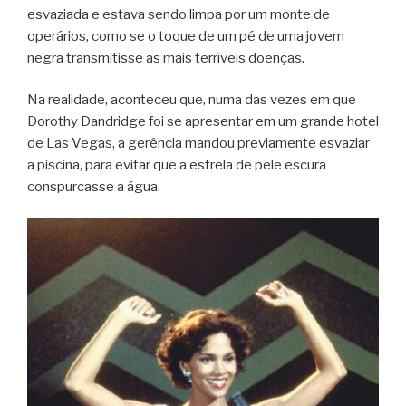
esvaziada e estava sendo limpa por um monte de
operários, como se o toque de um pé de uma jovem
negra transmitisse as mais terríveis doenças.
Na realidade, aconteceu que, numa das vezes em que
Dorothy Dandridge foi se apresentar em um grande hotel
de Las Vegas, a gerência mandou previamente esvaziar
a piscina, para evitar que a estrela de pele escura
conspurcasse a água.