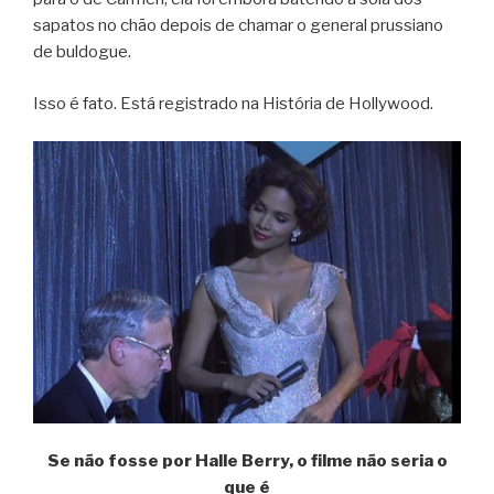
sapatos no chão depois de chamar o general prussiano
de buldogue.
Isso é fato. Está registrado na História de Hollywood.
Se não fosse por Halle Berry, o filme não seria o
que é