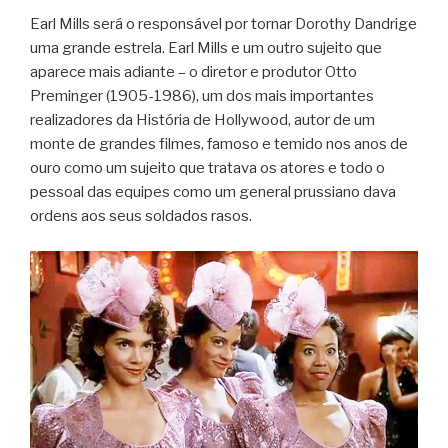
Earl Mills será o responsável por tornar Dorothy Dandrige
uma grande estrela. Earl Mills e um outro sujeito que
aparece mais adiante – o diretor e produtor Otto
Preminger (1905-1986), um dos mais importantes
realizadores da História de Hollywood, autor de um
monte de grandes filmes, famoso e temido nos anos de
ouro como um sujeito que tratava os atores e todo o
pessoal das equipes como um general prussiano dava
ordens aos seus soldados rasos.