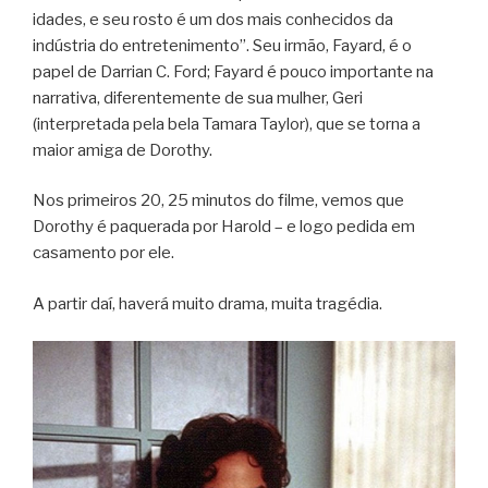
idades, e seu rosto é um dos mais conhecidos da
indústria do entretenimento”. Seu irmão, Fayard, é o
papel de Darrian C. Ford; Fayard é pouco importante na
narrativa, diferentemente de sua mulher, Geri
(interpretada pela bela Tamara Taylor), que se torna a
maior amiga de Dorothy.
Nos primeiros 20, 25 minutos do filme, vemos que
Dorothy é paquerada por Harold – e logo pedida em
casamento por ele.
A partir daí, haverá muito drama, muita tragédia.