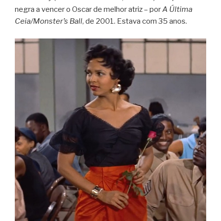
negra a vencer o Oscar de melhor atriz – por
A Última
Ceia/Monster’s Ball
, de 2001. Estava com 35 anos.