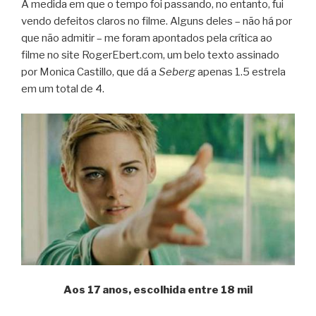
À medida em que o tempo foi passando, no entanto, fui
vendo defeitos claros no filme. Alguns deles – não há por
que não admitir – me foram apontados pela crítica ao
filme no site RogerEbert.com, um belo texto assinado
por Monica Castillo, que dá a
Seberg
apenas 1.5 estrela
em um total de 4.
Aos 17 anos, escolhida entre 18 mil