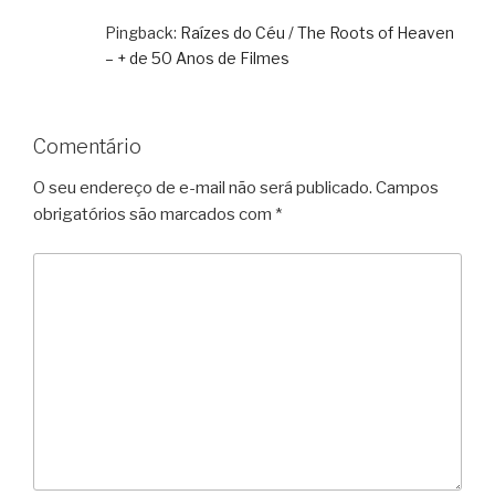
Pingback:
Raízes do Céu / The Roots of Heaven
– + de 50 Anos de Filmes
Comentário
O seu endereço de e-mail não será publicado.
Campos
obrigatórios são marcados com
*