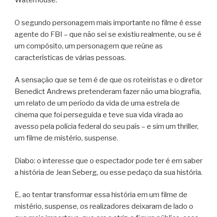
Waterhouse.
O segundo personagem mais importante no filme é esse
agente do FBI – que não sei se existiu realmente, ou se é
um compósito, um personagem que reúne as
características de várias pessoas.
A sensação que se tem é de que os roteiristas e o diretor
Benedict Andrews pretenderam fazer não uma biografia,
um relato de um período da vida de uma estrela de
cinema que foi perseguida e teve sua vida virada ao
avesso pela polícia federal do seu país – e sim um thriller,
um filme de mistério, suspense.
Diabo: o interesse que o espectador pode ter é em saber
a história de Jean Seberg, ou esse pedaço da sua história.
E, ao tentar transformar essa história em um filme de
mistério, suspense, os realizadores deixaram de lado o