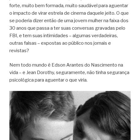
forte, muito bem formada, muito saudável para aguentar
o impacto de virar estrela de cinema daquele jeito. O que
se poderia dizer então de uma jovem mulher na faixa dos
30 anos que passa a ter suas conversas gravadas pelo
FBI, e tem suas intimidades – algumas verdadeiras,
outras falsas – expostas ao público nos jornais e
revistas?
Nem todo mundo é Edson Arantes do Nascimento na
vida – e Jean Dorothy, seguramente, não tinha segurança
psicológica para aguentar o que viria.