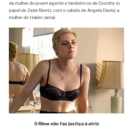
da mulher do jovem agente e também os de Dorothy (o
papel de Zazie Beetz, com o cabelo de Angela Davis), a
mulher de Hakim Jamal.
O filme não faz justiça à atriz