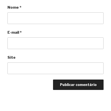
Nome
*
E-mail
*
Site