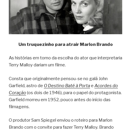
Um truquezinho para atrair Marlon Brando
As histórias em torno da escolha do ator que interpretaria
Terry Malloy dariam um filme.
Consta que originalmente pensou-se no galã John
Garfield, astro de
O Destino Baté à Porta
e
Acordes do
Coração
(os dois de 1946), para o papel do protagonista.
Garfield morreu em 1952, pouco antes do início das
filmagens.
O produtor Sam Spiegel enviou o roteiro para Marlon
Brando com o convite para fazer Terry Malloy. Brando