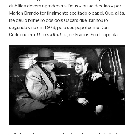
cinéfilos devem agradecer a Deus – ou ao destino – por
Marlon Brando ter finalmente aceitado o papel. Que, aliás,
lhe deu o primeiro dos dois Oscars que ganhou (o
segundo viria em 1973, pelo seu papel como Don
Corleone em
The Godfather
, de Francis Ford Coppola.