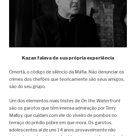
Kazan falava de sua própria experiência
Omertà, o código de silêncio da Máfia. Não denunciar os
crimes dos chefões que teoricamente são seus amigos,
são do seu grupo.
Um dos elementos mais tristes de
On the Waterfront
são os garotos que têm imensa admiração por Terry
Malloy, que cuidam com ele do viveiro de pombos no
terraço do prédio pobre em que mora. Os garotos,
adolescentes aí de uns 14 anos, provavelmente não