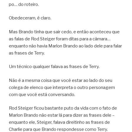
po… do roteiro.
Obedeceram, é claro.
Mas Brando tinha que sair cedo, e então aconteceu que
as falas de Rod Steiger foram ditas para a câmara…
enquanto não havia Marlon Brando ao lado dele para falar
as frases de Terry.
Um técnico qualquer falava as frases de Terry.
Não é a mesma coisa que você estar ao lado do seu
colega de elenco que interpreta o outro personagem
com que você está conversando.
Rod Steiger ficou bastante puto da vida com o fato de
Marlon Brando não estar lá para dizer as frases dele –
enquanto ele, Steiger, falava direitinho as frases de
Charlie para que Brando respondesse como Terry.