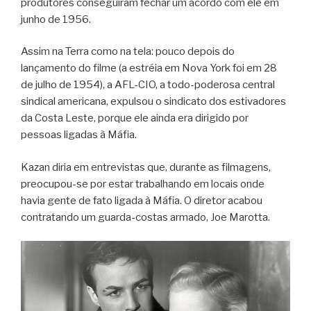
produtores conseguiram fechar um acordo com ele em
junho de 1956.
Assim na Terra como na tela: pouco depois do
lançamento do filme (a estréia em Nova York foi em 28
de julho de 1954), a AFL-CIO, a todo-poderosa central
sindical americana, expulsou o sindicato dos estivadores
da Costa Leste, porque ele ainda era dirigido por
pessoas ligadas à Máfia.
Kazan diria em entrevistas que, durante as filmagens,
preocupou-se por estar trabalhando em locais onde
havia gente de fato ligada à Máfia. O diretor acabou
contratando um guarda-costas armado, Joe Marotta.