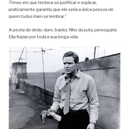
Times
em que tentava se justificar e explicar,
praticamente garantiu que ele seria a única pessoa de
quem todos iriam se lembrar.”
A pecha de dedo-duro, traidor, filho da puta, perseguiria
Elia Kazan por toda a sua longa vida.