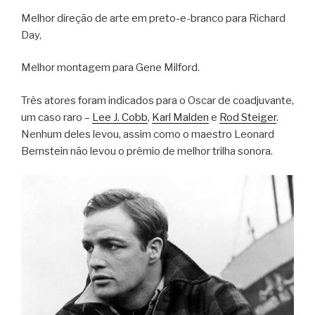
Melhor direção de arte em preto-e-branco para Richard
Day,
Melhor montagem para Gene Milford.
Três atores foram indicados para o Oscar de coadjuvante,
um caso raro –
Lee J. Cobb
,
Karl Malden
e
Rod Steiger
.
Nenhum deles levou, assim como o maestro Leonard
Bernstein não levou o prêmio de melhor trilha sonora.