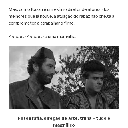
Mas, como Kazan é um exímio diretor de atores, dos
melhores que já houve, a atuação do rapaz não chega a
comprometer, a atrapalhar o filme.
America America
é uma maravilha.
Fotografia, direção de arte, trilha – tudo é
magnífico