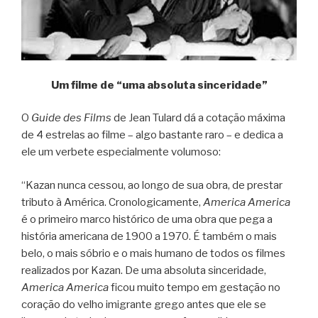
Um filme de “uma absoluta sinceridade”
O
Guide des Films
de Jean Tulard dá a cotação máxima
de 4 estrelas ao filme – algo bastante raro – e dedica a
ele um verbete especialmente volumoso:
“Kazan nunca cessou, ao longo de sua obra, de prestar
tributo à América. Cronologicamente,
America America
é o primeiro marco histórico de uma obra que pega a
história americana de 1900 a 1970. É também o mais
belo, o mais sóbrio e o mais humano de todos os filmes
realizados por Kazan. De uma absoluta sinceridade,
America America
ficou muito tempo em gestação no
coração do velho imigrante grego antes que ele se