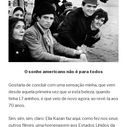
O sonho americano não é para todos
Gostaria de concluir com uma sensação minha, que vem
desde aquela primeira vez que vi esta beleza, quando
tinha 17 aninhos, e que veio de novo agora, ao revê-la aos
70 anos.
Sim, sim, sim, claro: Elia Kazan faz aqui, como fez nos seus
outros filmes, uma homenagem aos Estados Unidos da