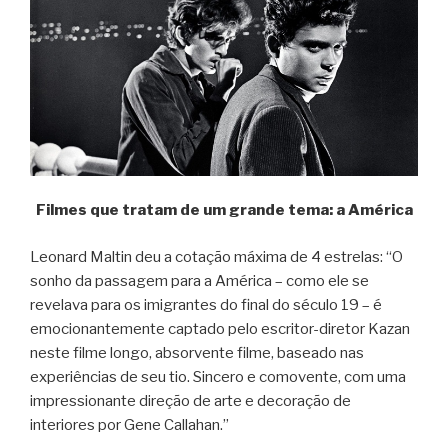
F
ilmes que tratam de um grande tema: a América
Leonard Maltin deu a cotação máxima de 4 estrelas: “O
sonho da passagem para a América – como ele se
revelava para os imigrantes do final do século 19 – é
emocionantemente captado pelo escritor-diretor Kazan
neste filme longo, absorvente filme, baseado nas
experiências de seu tio. Sincero e comovente, com uma
impressionante direção de arte e decoração de
interiores por Gene Callahan.”