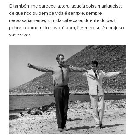
E também me pareceu, agora, aquela coisa maniqueísta
de que rico ou bem de vida é sempre, sempre,
necessariamente, ruim da cabeça ou doente do pé. E
pobre, o homem do povo, é bom, é generoso, é corajoso,
sabe viver.