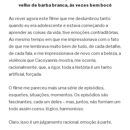
velho de barba branca, às vezes bem bocó
Ao rever agora este filme que me deslumbrou tanto
quando eu era adolescente e estava começando a
aprender as coisas da vida, tive emoções contraditórias.
Ao mesmo tempo em que me impressionava com o fato
de que me lembrava muito bem de tudo, de cada detalhe,
de cada fala, e me impressionava de novo com a beleza, a
violência que Cacoyannis mostra, me ocorria,
racionalmente, que, a rigor, toda a história é um tanto
artificial, forçada.
O filme me pareceu mais uma série de episódios,
esquetes, situações, momentos. Os episódios são
fascinantes, cada um deles – mas, juntos, não formam um
todo assim coeso, lógico, harmonioso.
Claro, isso é um julgamento racional, emoção à parte.