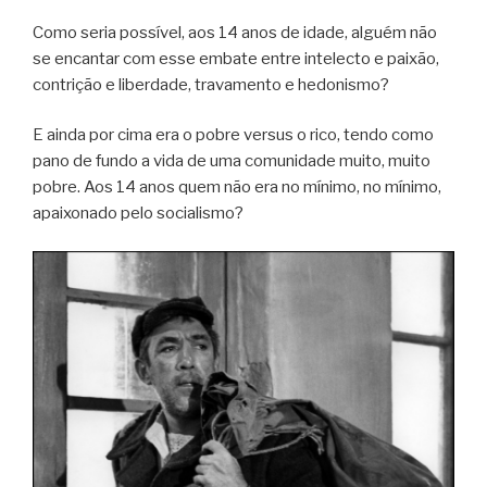
Como seria possível, aos 14 anos de idade, alguém não
se encantar com esse embate entre intelecto e paixão,
contrição e liberdade, travamento e hedonismo?
E ainda por cima era o pobre versus o rico, tendo como
pano de fundo a vida de uma comunidade muito, muito
pobre. Aos 14 anos quem não era no mínimo, no mínimo,
apaixonado pelo socialismo?