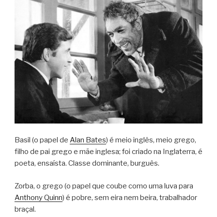
Basil (o papel de
Alan Bates
) é meio inglês, meio grego,
filho de pai grego e mãe inglesa; foi criado na Inglaterra, é
poeta, ensaísta. Classe dominante, burguês.
Zorba, o grego (o papel que coube como uma luva para
Anthony Quinn
) é pobre, sem eira nem beira, trabalhador
braçal.