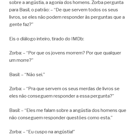
sobre a angústia, a agonia dos homens. Zorba pergunta
para Basil, o patrão: – “De que servem todos os seus
livros, se eles não podem responder às perguntas que a
gente faz?”
Eis o diálogo inteiro, tirado do IMDb:
Zorba: – “Por que os jovens morrem? Por que qualquer
um morre?”
Basil: – “Não sei.”
Zorba: – “Pra que servem os seus merdas de livros se
eles não conseguem responder a essa pergunta?”
Basil: – “Eles me falam sobre a angústia dos homens que
não conseguem responder questões como esta.”
Zorba: – “Eu cuspo na angústia!”