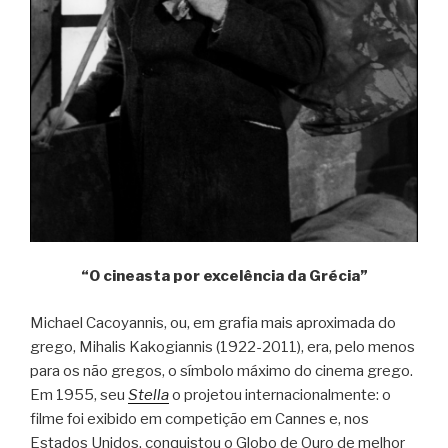
“O cineasta por excelência da Grécia”
Michael Cacoyannis, ou, em grafia mais aproximada do
grego, Mihalis Kakogiannis (1922-2011), era, pelo menos
para os não gregos, o símbolo máximo do cinema grego.
Em 1955, seu
Stella
o projetou internacionalmente: o
filme foi exibido em competição em Cannes e, nos
Estados Unidos, conquistou o Globo de Ouro de melhor