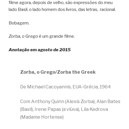
filme agora, depois de velho, são expressões do meu
lado Basil, o lado homem dos livros, das letras, racional.
Bobagem.
Zorba, o Grego
é um grande filme.
Anotação em agosto de 2015
Zorba, o Grego/Zorba the Greek
De Michael Cacoyannis, EUA-Grécia, 1964
Com Anthony Quinn (Alexis Zorba), Alan Bates
(Basil), Irene Papas (a viúva), Lila Kedrova
(Madame Hortense)