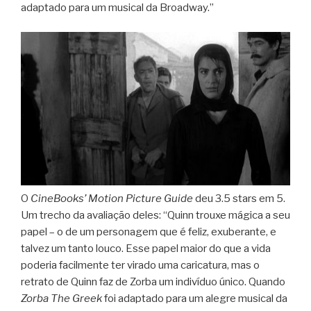
adaptado para um musical da Broadway.”
O
CineBooks’ Motion Picture Guide
deu 3.5 stars em 5.
Um trecho da avaliação deles: “Quinn trouxe mágica a seu
papel – o de um personagem que é feliz, exuberante, e
talvez um tanto louco. Esse papel maior do que a vida
poderia facilmente ter virado uma caricatura, mas o
retrato de Quinn faz de Zorba um indivíduo único. Quando
Zorba The Greek
foi adaptado para um alegre musical da