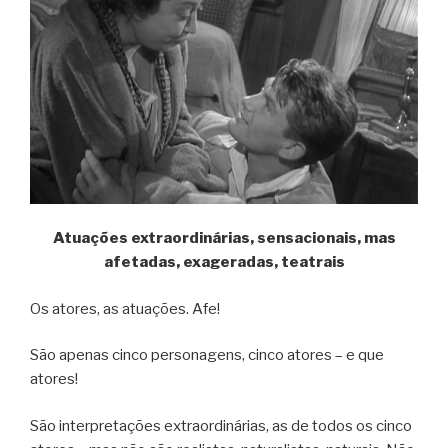
Atuações extraordinárias, sensacionais, mas
afetadas, exageradas, teatrais
Os atores, as atuações. Afe!
São apenas cinco personagens, cinco atores – e que
atores!
São interpretações extraordinárias, as de todos os cinco