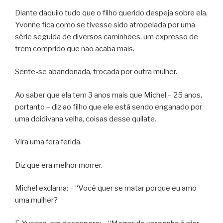
Diante daquilo tudo que o filho querido despeja sobre ela,
Yvonne fica como se tivesse sido atropelada por uma
série seguida de diversos caminhões, um expresso de
trem comprido que não acaba mais.
Sente-se abandonada, trocada por outra mulher.
Ao saber que ela tem 3 anos mais que Michel – 25 anos,
portanto – diz ao filho que ele está sendo enganado por
uma doidivana velha, coisas desse quilate.
Vira uma fera ferida.
Diz que era melhor morrer.
Michel exclama: – “Você quer se matar porque eu amo
uma mulher?