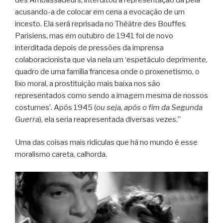
acusando-a de colocar em cena a evocação de um
incesto. Ela será reprisada no Théâtre des Bouffes
Parisiens, mas em outubro de 1941 foi de novo
interditada depois de pressões da imprensa
colaboracionista que via nela um ‘espetáculo deprimente,
quadro de uma família francesa onde o proxenetismo, o
lixo moral, a prostituição mais baixa nos são
representados como sendo a imagem mesma de nossos
costumes’. Após 1945 (
ou seja, após o fim da Segunda
Guerra
), ela seria reapresentada diversas vezes.”
Uma das coisas mais ridículas que há no mundo é esse
moralismo careta, calhorda.