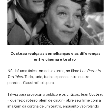
Cocteau realça as semelhanças e as diferenças
entre cinema e teatro
Não há uma única tomada externa, no filme
Les Parents
Terribles
. Tudo, tudo, tudo se passa entre quatro
paredes. Claustrofobia pura.
Talvez para provocar o público e os críticos, Jean Cocteau
– que fez o roteiro, além de dirigir – abre seu filme com a
imagem da cortina de um teatro, enquanto vão rolando