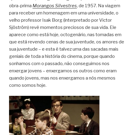
obra-prima
Morangos Silvestres
, de 1957. Na viagem
para receber um homenagem em uma universidade, o
velho professor Isak Borg (interpretado por Victor
Sjöström) revê momentos preciosos de sua vida. Ele
aparece como está hoje, octogenário, nas tomadas em
que está revendo cenas de sua juventude, os amores de
sua juventude – e esta é talvez uma das sacadas mais
geniais de toda a história do cinema, porque quando
sonhamos com o passado, não conseguimos nos
enxergar jovens – enxergamos os outros como eram
quando jovens, mas nos enxergamos a nós mesmos
como somos hoje.