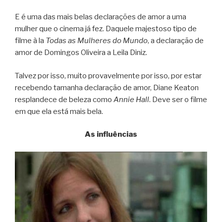
E é uma das mais belas declarações de amor a uma
mulher que o cinema já fez. Daquele majestoso tipo de
filme à la
Todas as Mulheres do Mundo
, a declaração de
amor de Domingos Oliveira a Leila Diniz.
Talvez por isso, muito provavelmente por isso, por estar
recebendo tamanha declaração de amor, Diane Keaton
resplandece de beleza como
Annie Hall
. Deve ser o filme
em que ela está mais bela.
As influências