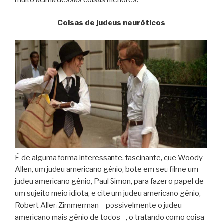
Coisas de judeus neuróticos
É de alguma forma interessante, fascinante, que Woody
Allen, um judeu americano gênio, bote em seu filme um
judeu americano gênio, Paul Simon, para fazer o papel de
um sujeito meio idiota, e cite um judeu americano gênio,
Robert Allen Zimmerman – possivelmente o judeu
americano mais gênio de todos –, o tratando como coisa