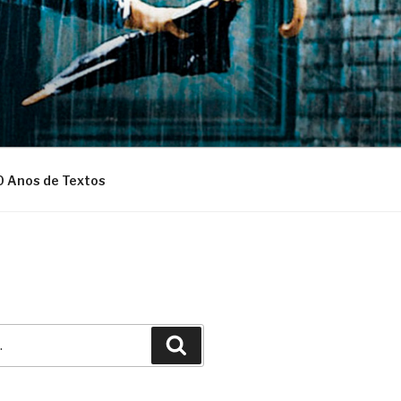
0 Anos de Textos
Pesquisar