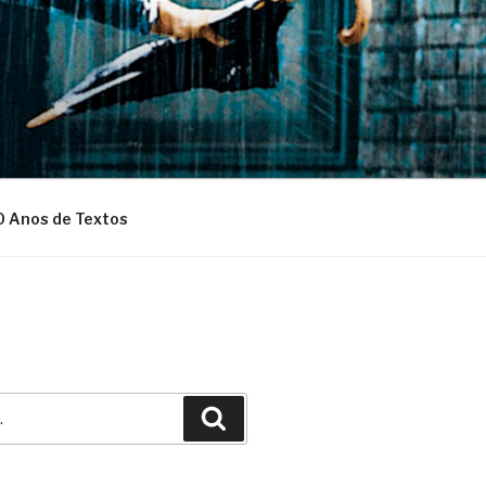
0 Anos de Textos
Pesquisar