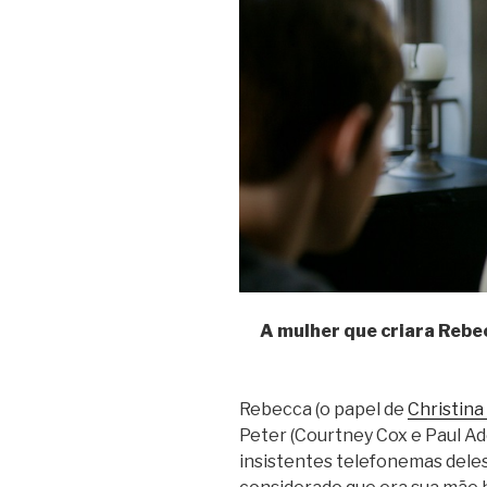
A mulher que criara Rebe
Rebecca (o papel de
Christina
Peter (Courtney Cox e Paul Ade
insistentes telefonemas deles.