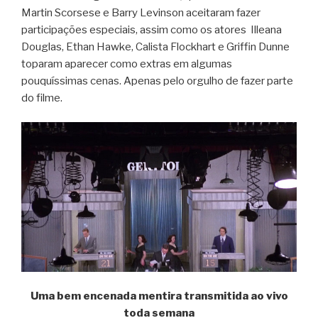
Martin Scorsese e Barry Levinson aceitaram fazer
participações especiais, assim como os atores Illeana
Douglas, Ethan Hawke, Calista Flockhart e Griffin Dunne
toparam aparecer como extras em algumas
pouquíssimas cenas. Apenas pelo orgulho de fazer parte
do filme.
Uma bem encenada mentira transmitida ao vivo
toda semana