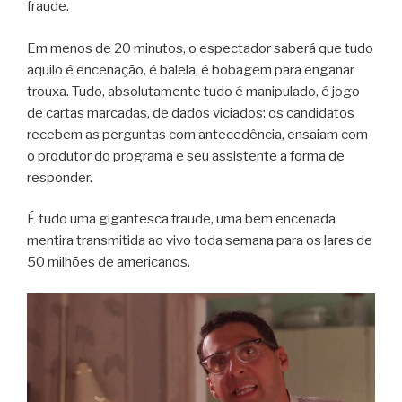
fraude.
Em menos de 20 minutos, o espectador saberá que tudo
aquilo é encenação, é balela, é bobagem para enganar
trouxa. Tudo, absolutamente tudo é manipulado, é jogo
de cartas marcadas, de dados viciados: os candidatos
recebem as perguntas com antecedência, ensaiam com
o produtor do programa e seu assistente a forma de
responder.
É tudo uma gigantesca fraude, uma bem encenada
mentira transmitida ao vivo toda semana para os lares de
50 milhões de americanos.