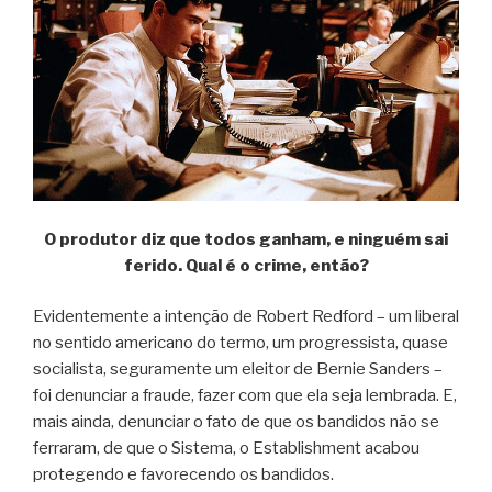
O produtor diz que todos ganham, e ninguém sai
ferido. Qual é o crime, então?
Evidentemente a intenção de Robert Redford – um liberal
no sentido americano do termo, um progressista, quase
socialista, seguramente um eleitor de Bernie Sanders –
foi denunciar a fraude, fazer com que ela seja lembrada. E,
mais ainda, denunciar o fato de que os bandidos não se
ferraram, de que o Sistema, o Establishment acabou
protegendo e favorecendo os bandidos.