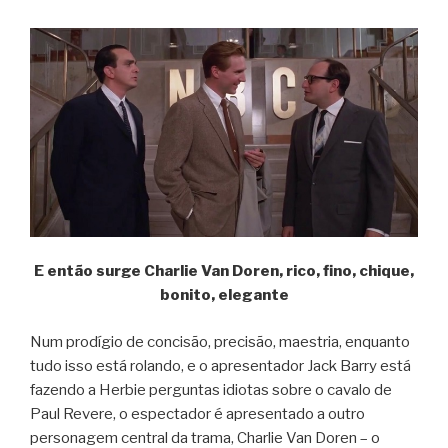
E então surge Charlie Van Doren, rico, fino, chique,
bonito, elegante
Num prodígio de concisão, precisão, maestria, enquanto
tudo isso está rolando, e o apresentador Jack Barry está
fazendo a Herbie perguntas idiotas sobre o cavalo de
Paul Revere, o espectador é apresentado a outro
personagem central da trama, Charlie Van Doren – o