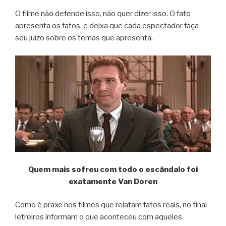
O filme não defende isso, não quer dizer isso. O fato
apresenta os fatos, e deixa que cada espectador faça
seu juízo sobre os temas que apresenta.
Quem mais sofreu com todo o escândalo foi
exatamente Van Doren
Como é praxe nos filmes que relatam fatos reais, no final
letreiros informam o que aconteceu com aqueles