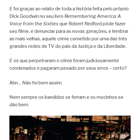
E foi graças ao relato de toda a história feita pelo próprio
Dick Goodwin no seu livro
Remembering America: A
Voice from the Sixties
que Robert Redford pôde fazer
seu filme, e denunciar para as novas gerações, e lembrar
as mais velhas, aquele crime cometido por uma das três
grandes redes de TV do país da Justiça e da Liberdade.
E os que perpetraram o crime foram judiciosamente
condenados e pagaram pesado por seus erros – certo?
Ahn… Não foi bem assim.
Nem sempre os bandidos se ferram e os mocinhos se
dão bem.