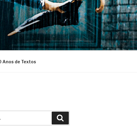
0 Anos de Textos
Pesquisar