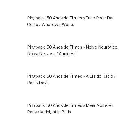
Pingback:
50 Anos de Filmes » Tudo Pode Dar
Certo / Whatever Works
Pingback:
50 Anos de Filmes » Noivo Neurótico,
Noiva Nervosa / Annie Hall
Pingback:
50 Anos de Filmes » A Era do Rádio /
Radio Days
Pingback:
50 Anos de Filmes » Meia-Noite em
Paris / Midnight in Paris