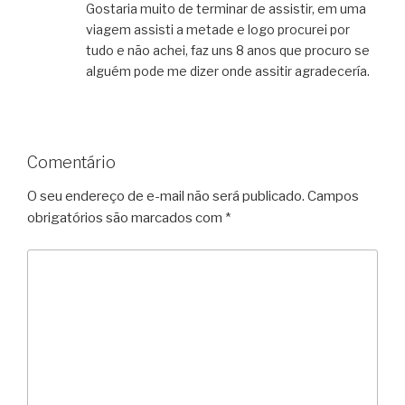
Gostaria muito de terminar de assistir, em uma
viagem assisti a metade e logo procurei por
tudo e não achei, faz uns 8 anos que procuro se
alguém pode me dizer onde assitir agradecería.
Comentário
O seu endereço de e-mail não será publicado.
Campos
obrigatórios são marcados com
*