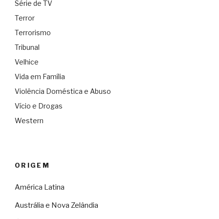
Série de TV
Terror
Terrorismo
Tribunal
Velhice
Vida em Família
Violência Doméstica e Abuso
Vício e Drogas
Western
ORIGEM
América Latina
Austrália e Nova Zelândia