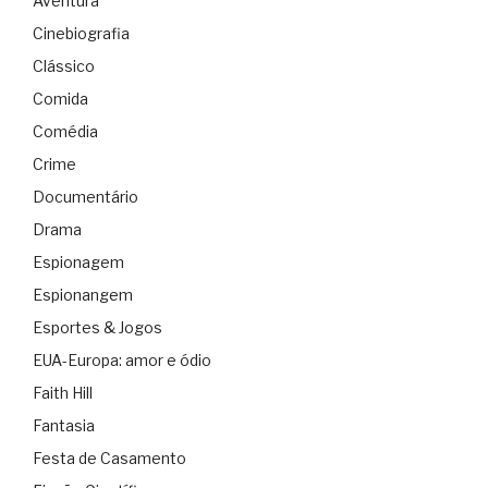
Aventura
Cinebiografia
Clássico
Comida
Comédia
Crime
Documentário
Drama
Espionagem
Espionangem
Esportes & Jogos
EUA-Europa: amor e ódio
Faith Hill
Fantasia
Festa de Casamento