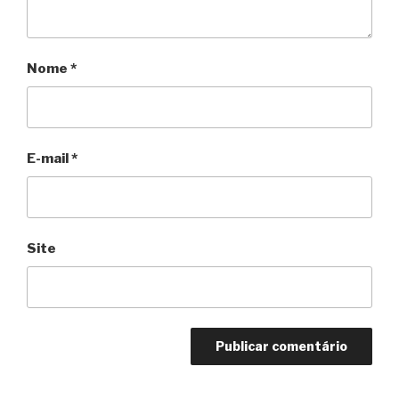
Nome
*
E-mail
*
Site