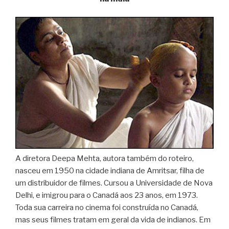
A diretora Deepa Mehta, autora também do roteiro,
nasceu em 1950 na cidade indiana de Amritsar, filha de
um distribuidor de filmes. Cursou a Universidade de Nova
Delhi, e imigrou para o Canadá aos 23 anos, em 1973.
Toda sua carreira no cinema foi construída no Canadá,
mas seus filmes tratam em geral da vida de indianos. Em