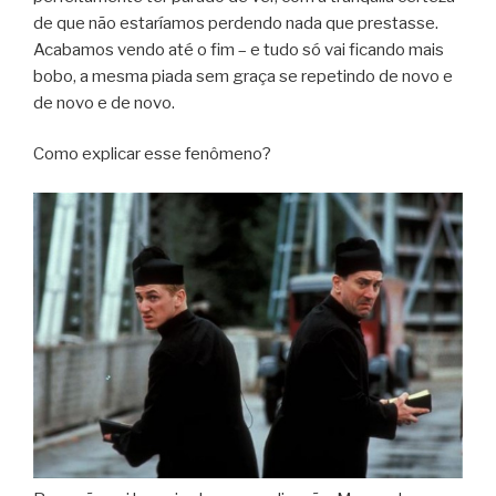
de que não estaríamos perdendo nada que prestasse.
Acabamos vendo até o fim – e tudo só vai ficando mais
bobo, a mesma piada sem graça se repetindo de novo e
de novo e de novo.
Como explicar esse fenômeno?