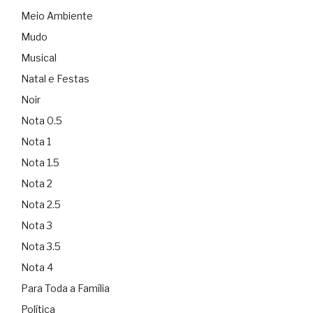
Meio Ambiente
Mudo
Musical
Natal e Festas
Noir
Nota 0.5
Nota 1
Nota 1.5
Nota 2
Nota 2.5
Nota 3
Nota 3.5
Nota 4
Para Toda a Família
Política