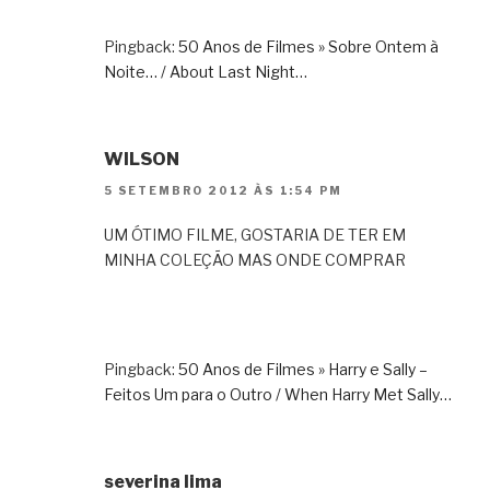
Pingback:
50 Anos de Filmes » Sobre Ontem à
Noite… / About Last Night…
WILSON
5 SETEMBRO 2012 ÀS 1:54 PM
UM ÓTIMO FILME, GOSTARIA DE TER EM
MINHA COLEÇÃO MAS ONDE COMPRAR
Pingback:
50 Anos de Filmes » Harry e Sally –
Feitos Um para o Outro / When Harry Met Sally…
severina lima