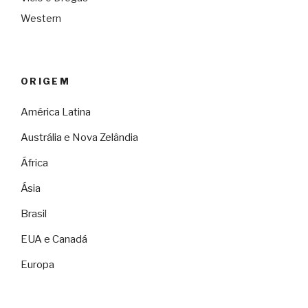
Western
ORIGEM
América Latina
Austrália e Nova Zelândia
África
Ásia
Brasil
EUA e Canadá
Europa