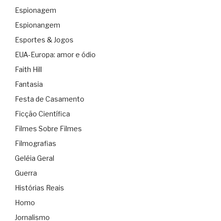
Espionagem
Espionangem
Esportes & Jogos
EUA-Europa: amor e ódio
Faith Hill
Fantasia
Festa de Casamento
Ficção Científica
Filmes Sobre Filmes
Filmografias
Geléia Geral
Guerra
Histórias Reais
Homo
Jornalismo