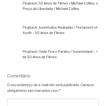
Pingback:
50 Anos de Filmes » Michael Collins, o
Preço da Liberdade / Michael Collins
Pingback:
Juventudes Roubadas / Testament of
Youth – 50 Anos de Filmes
Pingback:
Onde Fica o Paraíso / Summerland – +
de 50 Anos de Filmes
Comentário
O seu endereço de e-mail não será publicado.
Campos
obrigatórios são marcados com
*