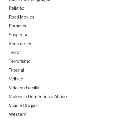
Religião
Road Movies
Romance
Suspense
Série de TV
Terror
Terrorismo
Tribunal
Velhice
Vida em Família
Violência Doméstica e Abuso
Vício e Drogas
Western