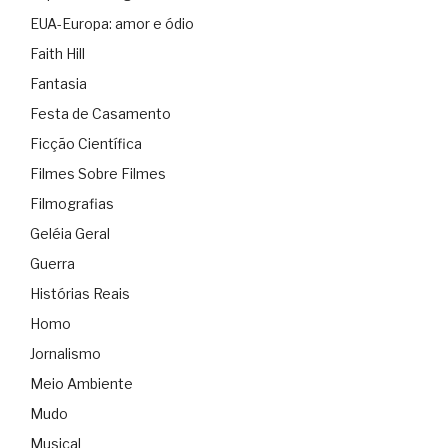
EUA-Europa: amor e ódio
Faith Hill
Fantasia
Festa de Casamento
Ficção Científica
Filmes Sobre Filmes
Filmografias
Geléia Geral
Guerra
Histórias Reais
Homo
Jornalismo
Meio Ambiente
Mudo
Musical