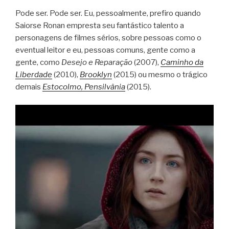
Pode ser. Pode ser. Eu, pessoalmente, prefiro quando
Saiorse Ronan empresta seu fantástico talento a
personagens de filmes sérios, sobre pessoas como o
eventual leitor e eu, pessoas comuns, gente como a
gente, como
Desejo e Reparação
(2007),
Caminho da
Liberdade
(2010),
Brooklyn
(2015) ou mesmo o trágico
demais
Estocolmo, Pensilvânia
(2015).