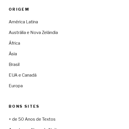
ORIGEM
América Latina
Austrália e Nova Zelândia
África
Ásia
Brasil
EUA e Canadá
Europa
BONS SITES
+ de 50 Anos de Textos