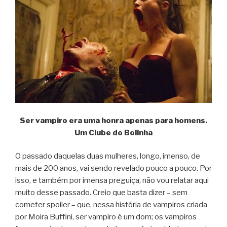
Ser vampiro era uma honra apenas para homens.
Um Clube do Bolinha
O passado daquelas duas mulheres, longo, imenso, de
mais de 200 anos, vai sendo revelado pouco a pouco. Por
isso, e também por imensa preguiça, não vou relatar aqui
muito desse passado. Creio que basta dizer – sem
cometer spoiler – que, nessa história de vampiros criada
por Moira Buffini, ser vampiro é um dom; os vampiros