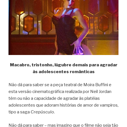
Macabro, tristonho, lúgubre demais para agradar
às adolescentes românticas
Não dá para saber se a peça teatral de Moira Buffini e
esta versão cinematográfica realizada por Neil Jordan
têm ou não a capacidade de agradar às platéias
adolescentes que adoram histórias de amor de vampiros,
tipo a saga
Crepúsculo
.
Não dá para saber – mas imagino que o filme não seja tão