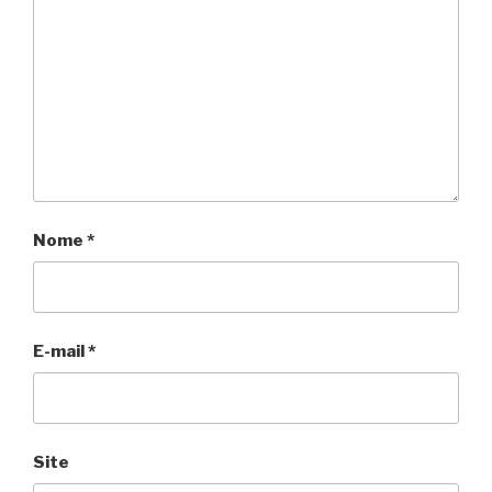
Nome
*
E-mail
*
Site