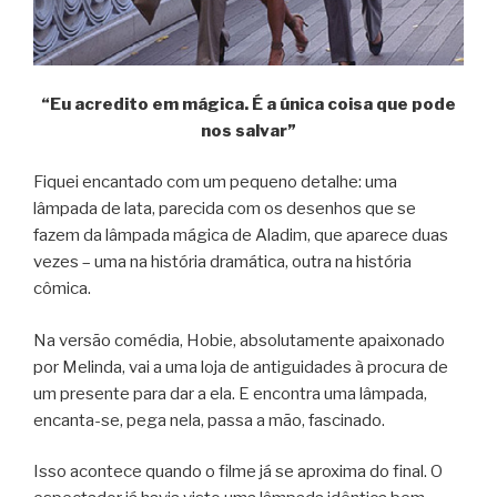
“Eu acredito em mágica. É a única coisa que pode
nos salvar”
Fiquei encantado com um pequeno detalhe: uma
lâmpada de lata, parecida com os desenhos que se
fazem da lâmpada mágica de Aladim, que aparece duas
vezes – uma na história dramática, outra na história
cômica.
Na versão comédia, Hobie, absolutamente apaixonado
por Melinda, vai a uma loja de antiguidades à procura de
um presente para dar a ela. E encontra uma lâmpada,
encanta-se, pega nela, passa a mão, fascinado.
Isso acontece quando o filme já se aproxima do final. O