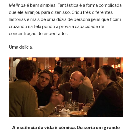
Melinda
é bem simples. Fantástica é a forma complicada
que ele arranjou para dizer isso. Criou três diferentes
histórias e mais de uma dúzia de personagens que ficam
cruzando na tela pondo à prova a capacidade de
concentração do espectador.
Uma delícia.
A essência da vida é cômica. Ou seria um grande