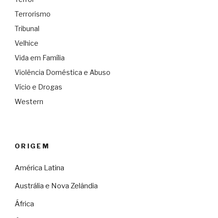
Terrorismo
Tribunal
Velhice
Vida em Família
Violência Doméstica e Abuso
Vício e Drogas
Western
ORIGEM
América Latina
Austrália e Nova Zelândia
África