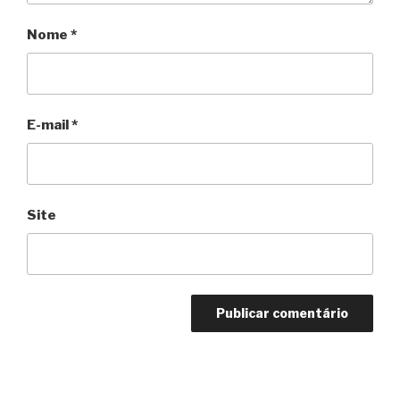
Nome
*
E-mail
*
Site