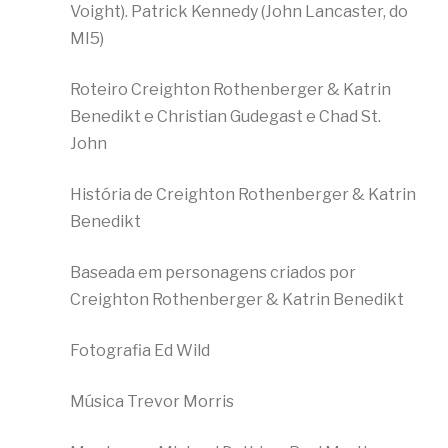
Voight). Patrick Kennedy (John Lancaster, do
MI5)
Roteiro Creighton Rothenberger & Katrin
Benedikt e Christian Gudegast e Chad St.
John
História de Creighton Rothenberger & Katrin
Benedikt
Baseada em personagens criados por
Creighton Rothenberger & Katrin Benedikt
Fotografia Ed Wild
Música Trevor Morris