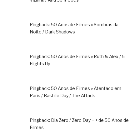
Pingback:
50 Anos de Filmes » Sombras da
Noite / Dark Shadows
Pingback:
50 Anos de Filmes » Ruth & Alex / 5
Flights Up
Pingback:
50 Anos de Filmes » Atentado em
Paris / Bastille Day / The Attack
Pingback:
Dia Zero / Zero Day – + de 50 Anos de
Filmes