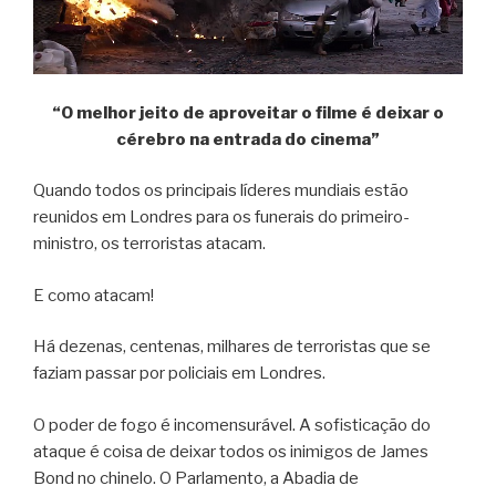
“O melhor jeito de aproveitar o filme é deixar o
cérebro na entrada do cinema”
Quando todos os principais líderes mundiais estão
reunidos em Londres para os funerais do primeiro-
ministro, os terroristas atacam.
E como atacam!
Há dezenas, centenas, milhares de terroristas que se
faziam passar por policiais em Londres.
O poder de fogo é incomensurável. A sofisticação do
ataque é coisa de deixar todos os inimigos de James
Bond no chinelo. O Parlamento, a Abadia de