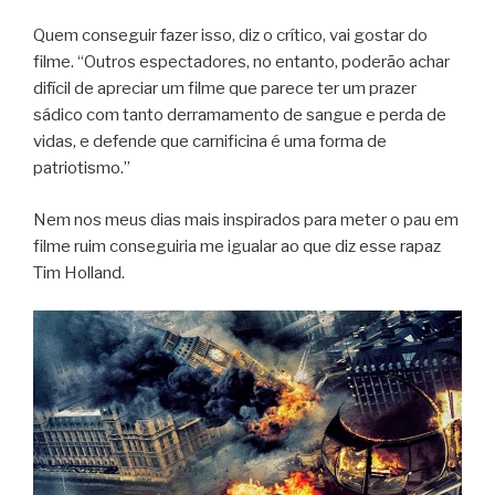
Quem conseguir fazer isso, diz o crítico, vai gostar do
filme. “Outros espectadores, no entanto, poderão achar
difícil de apreciar um filme que parece ter um prazer
sádico com tanto derramamento de sangue e perda de
vidas, e defende que carnificina é uma forma de
patriotismo.”
Nem nos meus dias mais inspirados para meter o pau em
filme ruim conseguiria me igualar ao que diz esse rapaz
Tim Holland.