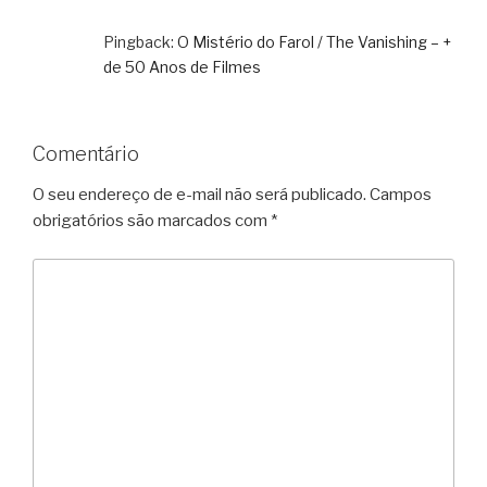
Pingback:
O Mistério do Farol / The Vanishing – +
de 50 Anos de Filmes
Comentário
O seu endereço de e-mail não será publicado.
Campos
obrigatórios são marcados com
*