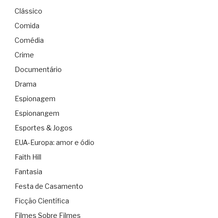
Clássico
Comida
Comédia
Crime
Documentário
Drama
Espionagem
Espionangem
Esportes & Jogos
EUA-Europa: amor e ódio
Faith Hill
Fantasia
Festa de Casamento
Ficção Científica
Filmes Sobre Filmes