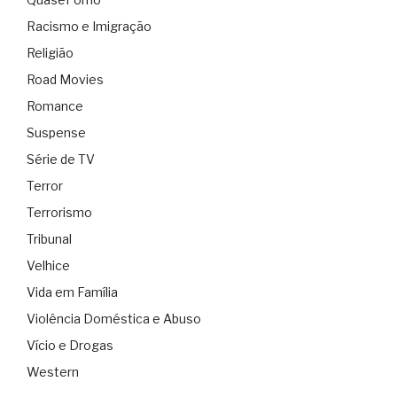
Racismo e Imigração
Religião
Road Movies
Romance
Suspense
Série de TV
Terror
Terrorismo
Tribunal
Velhice
Vida em Família
Violência Doméstica e Abuso
Vício e Drogas
Western