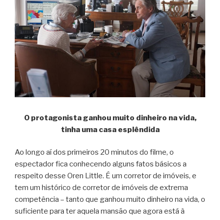
O protagonista ganhou muito dinheiro na vida,
tinha uma casa esplêndida
Ao longo aí dos primeiros 20 minutos do filme, o
espectador fica conhecendo alguns fatos básicos a
respeito desse Oren Little. É um corretor de imóveis, e
tem um histórico de corretor de imóveis de extrema
competência – tanto que ganhou muito dinheiro na vida, o
suficiente para ter aquela mansão que agora está à