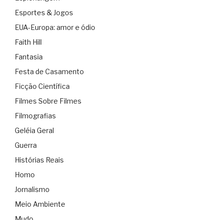
Esportes & Jogos
EUA-Europa: amor e ódio
Faith Hill
Fantasia
Festa de Casamento
Ficção Científica
Filmes Sobre Filmes
Filmografias
Geléia Geral
Guerra
Histórias Reais
Homo
Jornalismo
Meio Ambiente
Mudo