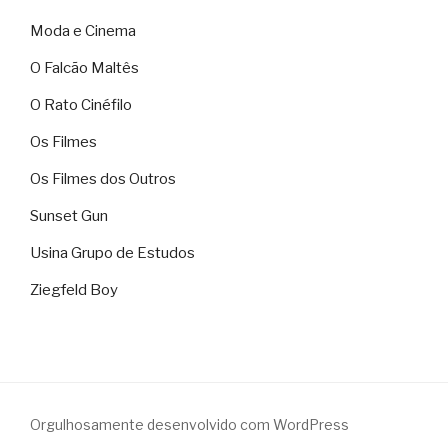
Moda e Cinema
O Falcão Maltês
O Rato Cinéfilo
Os Filmes
Os Filmes dos Outros
Sunset Gun
Usina Grupo de Estudos
Ziegfeld Boy
Orgulhosamente desenvolvido com WordPress