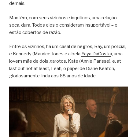
demais.
Mantém, com seus vizinhos e inquilinos, uma relação
seca, dura. Todos eles o consideram insuportável – e
estão cobertos de razão.
Entre os vizinhos, há um casal de negros, Ray, um policial,
e Kennedy (Maurice Jones e a bela
Yaya DaCosta
), uma
jovem mãe de dois garotos, Kate (Annie Parisse), e, at
last but not at least, Leah, o papel de Diane Keaton,
gloriosamente linda aos 68 anos de idade.