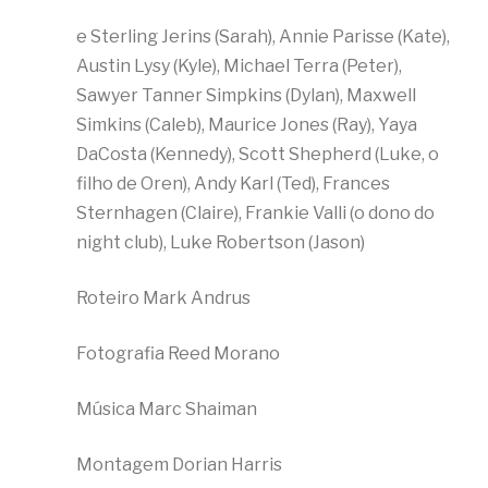
e Sterling Jerins (Sarah), Annie Parisse (Kate),
Austin Lysy (Kyle), Michael Terra (Peter),
Sawyer Tanner Simpkins (Dylan), Maxwell
Simkins (Caleb), Maurice Jones (Ray), Yaya
DaCosta (Kennedy), Scott Shepherd (Luke, o
filho de Oren), Andy Karl (Ted), Frances
Sternhagen (Claire), Frankie Valli (o dono do
night club), Luke Robertson (Jason)
Roteiro Mark Andrus
Fotografia Reed Morano
Música Marc Shaiman
Montagem Dorian Harris