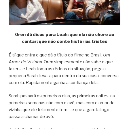
Oren dá dicas para Leah: que ela não chore ao
cantar; que não conte histórias tristes
É aí que entra o que dá o título do filme no Brasil,
Um
Amor de Vizinha
. Oren simplesmente não sabe o que
fazer – e Leah toma as rédeas da situação, pega a
pequena Sarah, leva-a para dentro da sua casa, conversa
com ela. Rapidamente ganha a confiança dela.
Sarah passará os primeiros dias, as primeiras noites, as
primeiras semanas não com o avô, mas com o amor de
vizinha que ele felizmente tem – e que a garota logo
passa a chamar de avó.