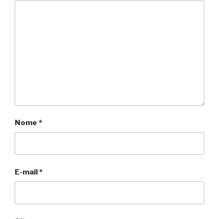
Nome
*
E-mail
*