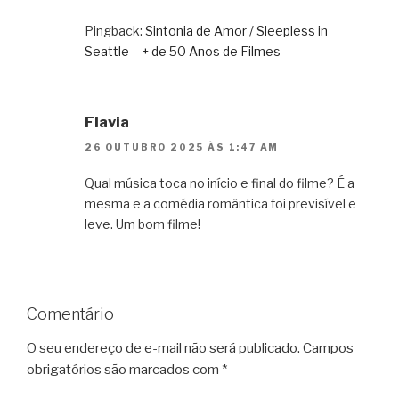
Pingback:
Sintonia de Amor / Sleepless in
Seattle – + de 50 Anos de Filmes
Flavia
26 OUTUBRO 2025 ÀS 1:47 AM
Qual música toca no início e final do filme? É a
mesma e a comédia romântica foi previsível e
leve. Um bom filme!
Comentário
O seu endereço de e-mail não será publicado.
Campos
obrigatórios são marcados com
*