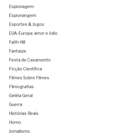
Espionagem
Espionangem
Esportes & Jogos
EUA-Europa: amor e ódio
Faith Hill
Fantasia
Festa de Casamento
Ficção Científica
Filmes Sobre Filmes
Filmografias
Geléia Geral
Guerra
Histórias Reais
Homo
Jornalismo