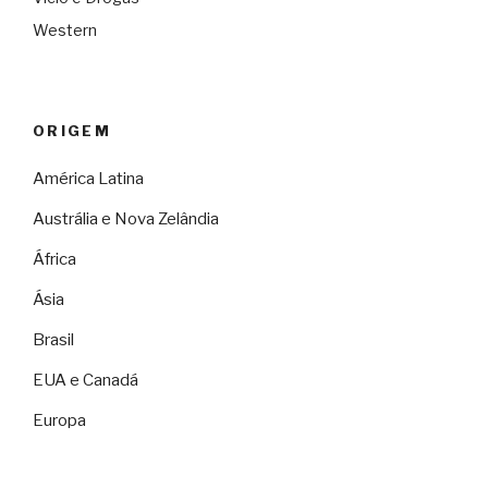
Western
ORIGEM
América Latina
Austrália e Nova Zelândia
África
Ásia
Brasil
EUA e Canadá
Europa