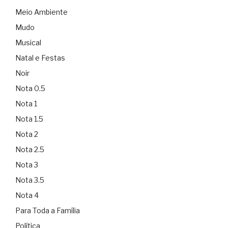
Meio Ambiente
Mudo
Musical
Natal e Festas
Noir
Nota 0.5
Nota 1
Nota 1.5
Nota 2
Nota 2.5
Nota 3
Nota 3.5
Nota 4
Para Toda a Família
Política