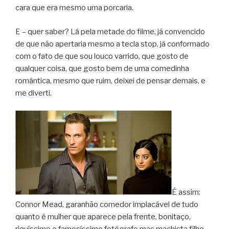
cara que era mesmo uma porcaria.
E – quer saber? Lá pela metade do filme, já convencido
de que não apertaria mesmo a tecla stop, já conformado
com o fato de que sou louco varrido, que gosto de
qualquer coisa, que gosto bem de uma comedinha
romântica, mesmo que ruim, deixei de pensar demais, e
me diverti.
É assim:
Connor Mead, garanhão comedor implacável de tudo
quanto é mulher que aparece pela frente, bonitaço,