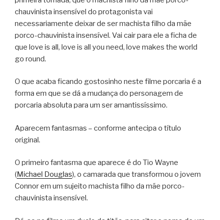
chauvinista insensível do protagonista vai
necessariamente deixar de ser machista filho da mãe
porco-chauvinista insensível. Vai cair para ele a ficha de
que love is all, love is all you need, love makes the world
go round.
O que acaba ficando gostosinho neste filme porcaria é a
forma em que se dá a mudança do personagem de
porcaria absoluta para um ser amantissíssimo.
Aparecem fantasmas – conforme antecipa o título
original.
O primeiro fantasma que aparece é do Tio Wayne
(
Michael Douglas
), o camarada que transformou o jovem
Connor em um sujeito machista filho da mãe porco-
chauvinista insensível.