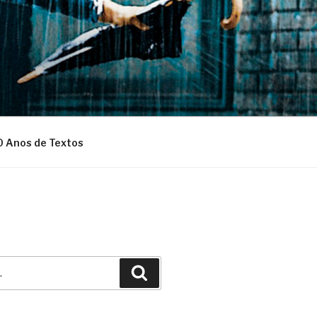
0 Anos de Textos
Pesquisar