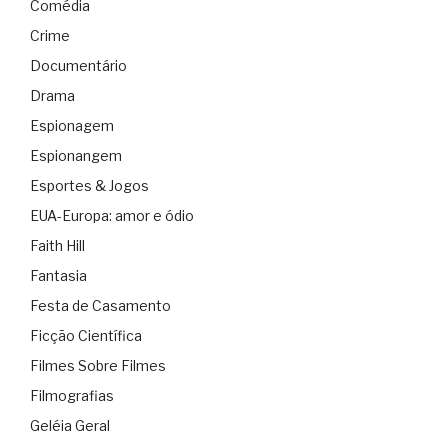
Comédia
Crime
Documentário
Drama
Espionagem
Espionangem
Esportes & Jogos
EUA-Europa: amor e ódio
Faith Hill
Fantasia
Festa de Casamento
Ficção Científica
Filmes Sobre Filmes
Filmografias
Geléia Geral