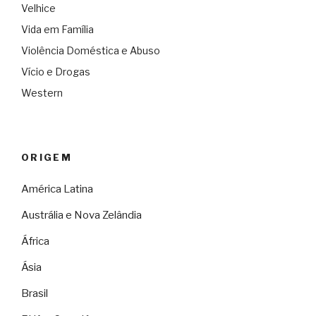
Velhice
Vida em Família
Violência Doméstica e Abuso
Vício e Drogas
Western
ORIGEM
América Latina
Austrália e Nova Zelândia
África
Ásia
Brasil