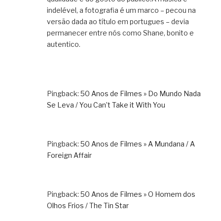
indelével, a fotografia é um marco – pecou na
versão dada ao título em portugues – devia
permanecer entre nós como Shane, bonito e
autentico.
Pingback:
50 Anos de Filmes » Do Mundo Nada
Se Leva / You Can’t Take it With You
Pingback:
50 Anos de Filmes » A Mundana / A
Foreign Affair
Pingback:
50 Anos de Filmes » O Homem dos
Olhos Frios / The Tin Star