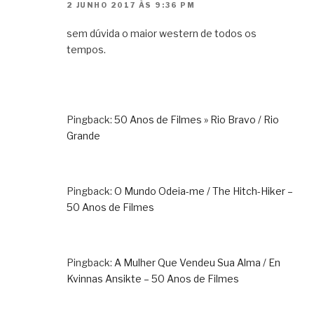
2 JUNHO 2017 ÀS 9:36 PM
sem dúvida o maior western de todos os
tempos.
Pingback:
50 Anos de Filmes » Rio Bravo / Rio
Grande
Pingback:
O Mundo Odeia-me / The Hitch-Hiker –
50 Anos de Filmes
Pingback:
A Mulher Que Vendeu Sua Alma / En
Kvinnas Ansikte – 50 Anos de Filmes