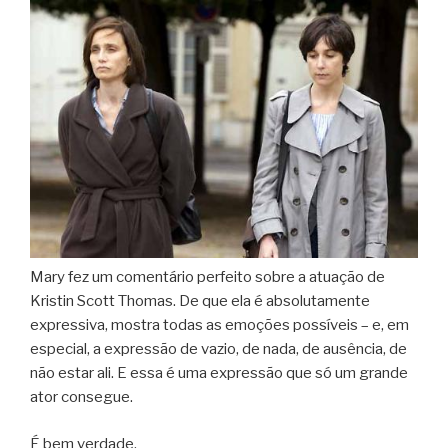
Mary fez um comentário perfeito sobre a atuação de
Kristin Scott Thomas. De que ela é absolutamente
expressiva, mostra todas as emoções possíveis – e, em
especial, a expressão de vazio, de nada, de ausência, de
não estar ali. E essa é uma expressão que só um grande
ator consegue.
É bem verdade.