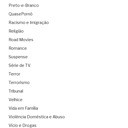
Preto-e-Branco
QuasePornô
Racismo e Imigração
Religião
Road Movies
Romance
Suspense
Série de TV
Terror
Terrorismo
Tribunal
Velhice
Vida em Família
Violência Doméstica e Abuso
Vício e Drogas