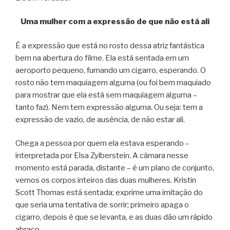
Uma mulher com a expressão de que não está ali
É a expressão que está no rosto dessa atriz fantástica
bem na abertura do filme. Ela está sentada em um
aeroporto pequeno, fumando um cigarro, esperando. O
rosto não tem maquiagem alguma (ou foi bem maquiado
para mostrar que ela está sem maquiagem alguma –
tanto faz). Nem tem expressão alguma. Ou seja: tem a
expressão de vazio, de ausência, de não estar ali.
Chega a pessoa por quem ela estava esperando –
interpretada por Elsa Zylberstein. A câmara nesse
momento está parada, distante – é um plano de conjunto,
vemos os corpos inteiros das duas mulheres. Kristin
Scott Thomas está sentada; exprime uma imitação do
que seria uma tentativa de sorrir; primeiro apaga o
cigarro, depois é que se levanta, e as duas dão um rápido
abraço.