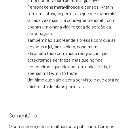
amor por esta obra de arte inigualável.
Personagens maravilhosos e densos. Kristin
tem uma atuação perfeita o que me faz admirá-
la cada vez mais. Ela consegue transmitir com
apenas um olhar a vida regada de solidão da
personagem.
Também não surpreende a pressa com que as
pessoas a julgam, isolam, condenam.
Ela aceita tudo com muita resignação que
acreditamos ser frieza, mas que no final
descobrimos que ela não tem nada de fria, é
apenas triste, muito triste.
Um filme que vale a pena ser visto e que está na
minha lista de obras perfeitas.
Comentário
O seu endereço de e-mail não será publicado.
Campos