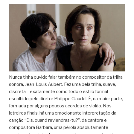
Nunca tinha ouvido falar também no compositor da trilha
sonora, Jean-Louis Aubert. Fez uma bela trilha, suave,
discreta – exatamente como todo o estilo formal
escolhido pelo diretor Philippe Claudel. É, na maior parte,
formada por alguns poucos acordes de violão. Nos
letreiros finais, há uma emocionante interpretação da
canção “Dis, quand reviendras-tu?”, da cantora e
compositora Barbara, uma pérola absolutamente