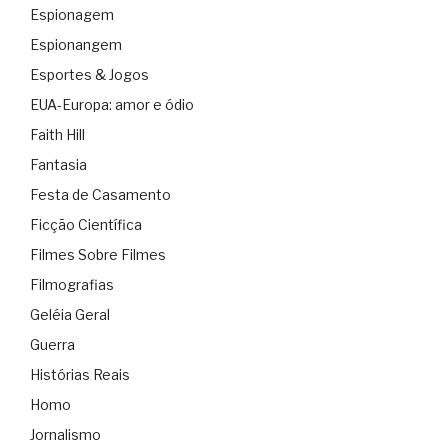
Espionagem
Espionangem
Esportes & Jogos
EUA-Europa: amor e ódio
Faith Hill
Fantasia
Festa de Casamento
Ficção Científica
Filmes Sobre Filmes
Filmografias
Geléia Geral
Guerra
Histórias Reais
Homo
Jornalismo