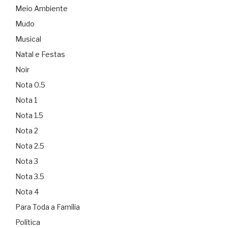
Meio Ambiente
Mudo
Musical
Natal e Festas
Noir
Nota 0.5
Nota 1
Nota 1.5
Nota 2
Nota 2.5
Nota 3
Nota 3.5
Nota 4
Para Toda a Família
Política