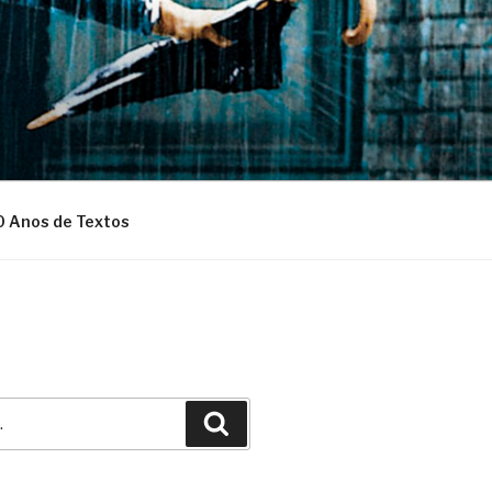
0 Anos de Textos
Pesquisar