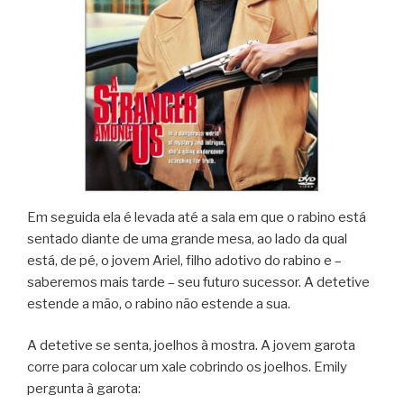
Em seguida ela é levada até a sala em que o rabino está
sentado diante de uma grande mesa, ao lado da qual
está, de pé, o jovem Ariel, filho adotivo do rabino e –
saberemos mais tarde – seu futuro sucessor. A detetive
estende a mão, o rabino não estende a sua.
A detetive se senta, joelhos à mostra. A jovem garota
corre para colocar um xale cobrindo os joelhos. Emily
pergunta à garota: