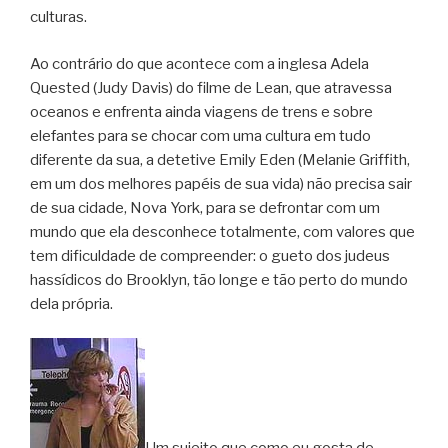
culturas.
Ao contrário do que acontece com a inglesa Adela
Quested (Judy Davis) do filme de Lean, que atravessa
oceanos e enfrenta ainda viagens de trens e sobre
elefantes para se chocar com uma cultura em tudo
diferente da sua, a detetive Emily Eden (Melanie Griffith,
em um dos melhores papéis de sua vida) não precisa sair
de sua cidade, Nova York, para se defrontar com um
mundo que ela desconhece totalmente, com valores que
tem dificuldade de compreender: o gueto dos judeus
hassídicos do Brooklyn, tão longe e tão perto do mundo
dela própria.