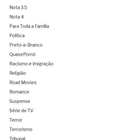
Nota 3.5
Nota 4
Para Toda a Família
Política
Preto-e-Branco
QuasePornô
Racismo e Imigração
Religião
Road Movies
Romance
Suspense
Série de TV
Terror
Terrorismo
Tribunal