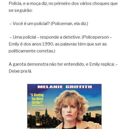
Polícia, e a moça diz, no primeiro dos vários choques que
se seguirão:
– Você é um policial? (Policeman, ela diz.)
– Uma policial – responde a detetive. (Policeperson –
Emily é dos anos 1990, as palavras têm que ser as
politicamente corretas.)
A garota demonstra não ter entendido, e Emily replica: –
Deixe pra lá.