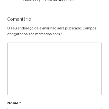
Comentário
O seu endereço de e-mail não será publicado.
Campos
obrigatórios são marcados com
*
Nome
*