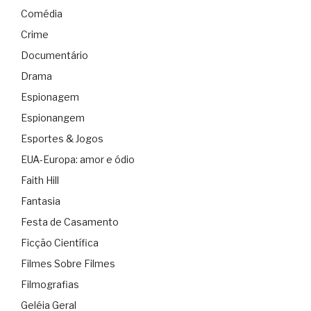
Comédia
Crime
Documentário
Drama
Espionagem
Espionangem
Esportes & Jogos
EUA-Europa: amor e ódio
Faith Hill
Fantasia
Festa de Casamento
Ficção Científica
Filmes Sobre Filmes
Filmografias
Geléia Geral