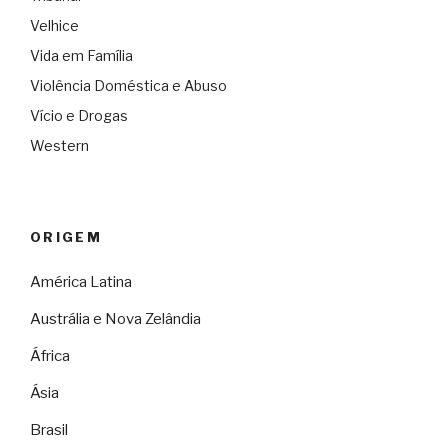
Velhice
Vida em Família
Violência Doméstica e Abuso
Vício e Drogas
Western
ORIGEM
América Latina
Austrália e Nova Zelândia
África
Ásia
Brasil