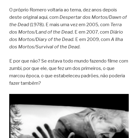
O próprio Romero voltaria ao tema, dez anos depois
deste original aqui, com
Despertar dos Mortos/Dawn of
the Dead
(1978). E mais uma vez em 2005, com
Terra
dos Mortos/Land of the Dead
. E em 2007, com
Diário
dos Mortos/Diary of the Dead
. E em 2009, com
A Ilha
dos Mortos/Survival of the Dead
.
E por que não? Se estava todo mundo fazendo filme com
zumbi, por que ele, que fez um dos primeiros, o que
marcou época, o que estabeleceu padrões, não poderia
fazer também?