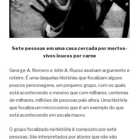
Sete pessoas em uma casa cercada por mortos-
vivos loucos por carne
George A. Romero e John A. Russo assinam argumento e
roteiro. É uma daquelas histórias que focalizam alguns
poucos personagens, um pequeno grupo, com os quais
está acontecendo o mesmo que com milhares, centenas
de milhares, milhões de pessoas país afora. Uma história
que focaliza um microcosmo que é um exemplo do que
está acontecendo em escala macro.
O grupo focalizado na história é composto por sete
pessoas. São interpretados por atores que não são