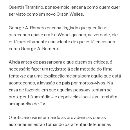
Quentin Tarantino, por exemplo, encena como quem quer
ser visto como um novo Orson Welles.
George A. Romero encena fingindo que quer ficar
parecendo quase um Ed Wood, quando, na verdade, ele
está perfeitamente consciente de que está encenado
como George A. Romero.
Ainda antes de passar para o que dizem os críticos, é
necessário fazer um registro: lá pela metade do filme,
tenta-se dar uma explicação racional para aquilo que está
acontecendo, a invasão do país por mortos-vivos. Na
casa de fazenda em que aquelas pessoas tentam se
proteger, há um rádio – e depois elas localizam também
um aparelho de TV.
O noticiário vai informando as providências que as
autoridades estão tomando para tentar defender as