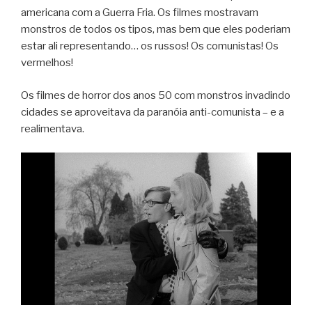
americana com a Guerra Fria. Os filmes mostravam
monstros de todos os tipos, mas bem que eles poderiam
estar ali representando… os russos! Os comunistas! Os
vermelhos!
Os filmes de horror dos anos 50 com monstros invadindo
cidades se aproveitava da paranóia anti-comunista – e a
realimentava.