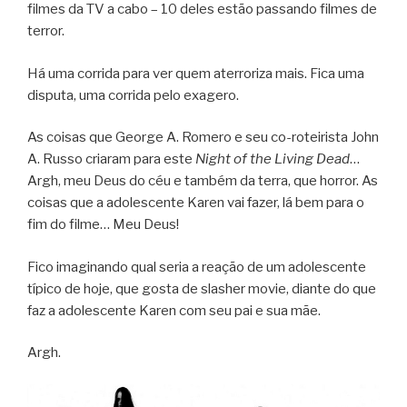
filmes da TV a cabo – 10 deles estão passando filmes de
terror.
Há uma corrida para ver quem aterroriza mais. Fica uma
disputa, uma corrida pelo exagero.
As coisas que George A. Romero e seu co-roteirista John
A. Russo criaram para este
Night of the Living Dead
…
Argh, meu Deus do céu e também da terra, que horror. As
coisas que a adolescente Karen vai fazer, lá bem para o
fim do filme… Meu Deus!
Fico imaginando qual seria a reação de um adolescente
típico de hoje, que gosta de slasher movie, diante do que
faz a adolescente Karen com seu pai e sua mãe.
Argh.